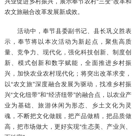
兴业促进乡村振兴，展示奉节农村“三变”改革和
农文旅融合改革发展新成效。
活动中，奉节县委副书记、县长巩义胜表
示，奉节将以本次活动为新起点，聚焦高质
量、竞争力、现代化，强化科技创新、制度创
新、模式创新和数字赋能，全面推进乡村振
兴，加快农业农村现代化；将突出改革求变，
以“农文旅”深度融合发展为驱动，找准乡村振
兴“文化纽带”和“经济纽带”的融合点，以农业产
业为基础、旅游休闲为形态、乡土文化为灵
魂，不断把文化做靓，把产品做精，把品质做
高，把市场做大，更好实现“生态美、产业兴、