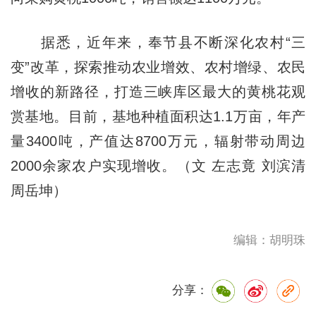
据悉，近年来，奉节县不断深化农村“三
变”改革，探索推动农业增效、农村增绿、农民
增收的新路径，打造三峡库区最大的黄桃花观
赏基地。目前，基地种植面积达1.1万亩，年产
量3400吨，产值达8700万元，辐射带动周边
2000余家农户实现增收。（文 左志竟 刘滨清
周岳坤）
编辑：胡明珠
分享：