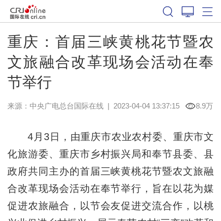
重庆：首届三峡黄桃花节暨农
文旅融合改革现场会活动在奉
节举行
来源：中央广电总台国际在线
|
2023-04-04 13:37:15
8.9万
4月3日，由重庆市农业农村委、重庆市文
化旅游委、重庆市乡村振兴局和奉节县委、县
政府共同主办的首届三峡黄桃花节暨农文旅融
合改革现场会活动在奉节举行，旨在以花为媒
促进农旅融合，以节会友促进交流合作，以桃