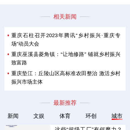
相关新闻
重庆石柱召开2023年腾讯“乡村振兴·重庆专
场”动员大会
重庆巫溪县菱角镇：“让地修路” 铺就乡村振兴
致富路
重庆垫江：丘陵山区高标准农田整治 激活乡村
振兴市场主体
最新推荐
新闻
文娱
体育
环创
城市
这些“超级工厂”有何魔力？