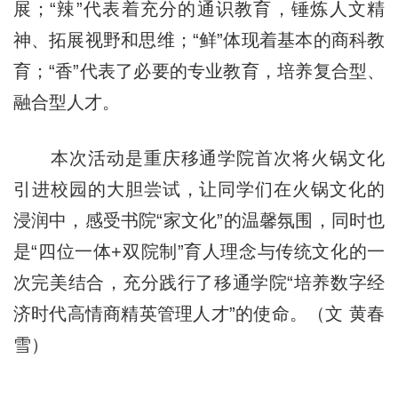
展；“辣”代表着充分的通识教育，锤炼人文精
神、拓展视野和思维；“鲜”体现着基本的商科教
育；“香”代表了必要的专业教育，培养复合型、
融合型人才。
本次活动是重庆移通学院首次将火锅文化
引进校园的大胆尝试，让同学们在火锅文化的
浸润中，感受书院“家文化”的温馨氛围，同时也
是“四位一体+双院制”育人理念与传统文化的一
次完美结合，充分践行了移通学院“培养数字经
济时代高情商精英管理人才”的使命。（文 黄春
雪）