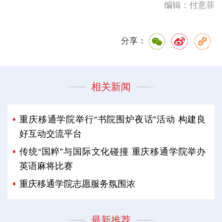
编辑：付意菲
分享：
相关新闻
重庆移通学院举行“书院围炉夜话”活动 构建良
好互动交流平台
传统“国粹”与国际文化碰撞 重庆移通学院举办
英语麻将比赛
重庆移通学院志愿服务氛围浓
最新推荐