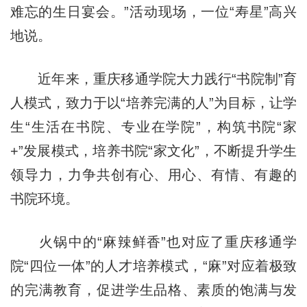
难忘的生日宴会。”活动现场，一位“寿星”高兴
地说。
近年来，重庆移通学院大力践行“书院制”育
人模式，致力于以“培养完满的人”为目标，让学
生“生活在书院、专业在学院”，构筑书院“家
+”发展模式，培养书院“家文化”，不断提升学生
领导力，力争共创有心、用心、有情、有趣的
书院环境。
火锅中的“麻辣鲜香”也对应了重庆移通学
院“四位一体”的人才培养模式，“麻”对应着极致
的完满教育，促进学生品格、素质的饱满与发