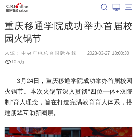
重庆移通学院成功举办首届校
园火锅节
来源：中央广电总台国际在线
|
2023-03-27 18:00:39
10.5万
3月24日，重庆移通学院成功举办首届校园
火锅节。本次火锅节深入贯彻“四位一体+双院
制”育人理念，旨在打造完满教育育人体系，搭
建朋辈互助新圈层。