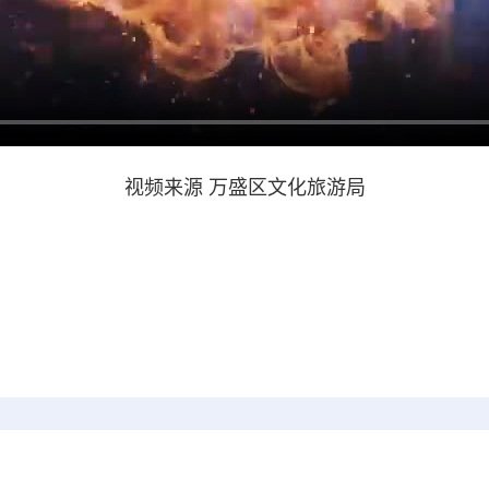
视频来源 万盛区文化旅游局