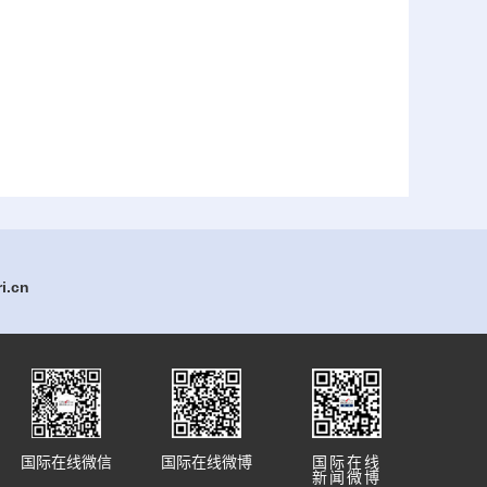
.cn
国际在线微信
国际在线微博
国际在线
新闻微博