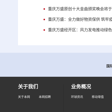
重庆万盛原创十大金曲颁奖晚会将于1
重庆万盛：全力做好物资保供 筑牢
重庆万盛经开区：风力发电推动绿色
国际
关于我们
业务概况
关于本网
本网招聘
环球资讯
移动增值