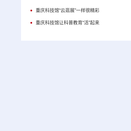
重庆科技馆“云逛展”一样很精彩
重庆科技馆让科普教育“活”起来