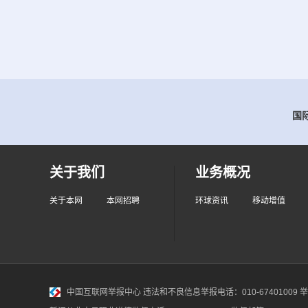
国际
关于我们
业务概况
关于本网
本网招聘
环球资讯
移动增值
中国互联网举报中心
违法和不良信息举报电话：010-67401009 举报邮