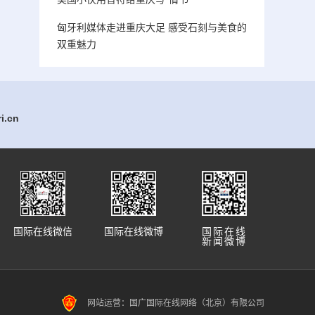
匈牙利媒体走进重庆大足 感受石刻与美食的
双重魅力
.cn
国际在线微信
国际在线微博
国际在线
新闻微博
网站运营：国广国际在线网络（北京）有限公司