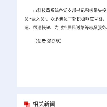
市科技局系统各党支部书记积极带头投身
员”“录入员”。众多党员干部积极响应号
运、帮送快递、为封控居民送菜等志愿服务
（记者 张亦筑）
相关新闻