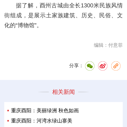
据了解，酉州古城由全长1300米民族风情
街组成，是展示土家族建筑、历史、民俗、文
化的“博物馆”。
编辑：付意菲
分享：
相关新闻
重庆酉阳：美丽绿洲 秋色如画
重庆酉阳：河湾水绿山寨美