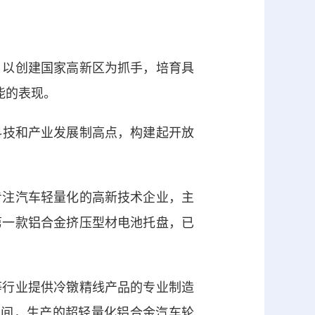
以创建国家高新区为抓手，培育具
能的表现。
科技和产业发展制高点，构建起开放
注汽车轻量化的高新技术企业，主
第一款铝合金挤压型材电池托盘，已
行业提供冷镦精线产品的专业制造
车间，生产的超轻量化铝合金汽车轮