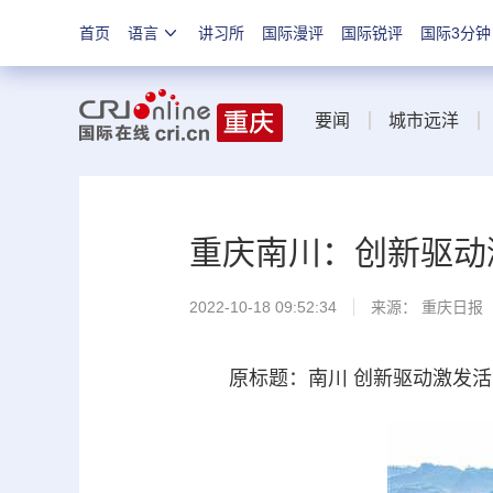
首页
语言
讲习所
国际漫评
国际锐评
国际3分钟
要闻
城市远洋
重庆南川：创新驱动
2022-10-18 09:52:34
来源：
重庆日报
原标题：南川 创新驱动激发活