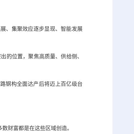
展、集聚效应逐步显现、智能发展
出的位置，聚焦高质量、供给侧、
鸿路钢构全面达产后将迈上百亿级台
多数财富都是在这些区域创造。