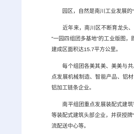
园区，自然是南川工业发展的“
近年来，南川区不断育龙头、补链
“一园四组团多基地”的工业版图，
建成区面积达15.7平方公里。
每个组团各美其美、美美与共。
点发展机械制造、智能产品、铝材
铝加工链条企业。
南平组团重点发展装配式建筑智
等装配式建筑头部企业，并获授牌“
流配送中心等。