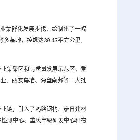
工业集群化发展步伐，绘制出了一幅
多基地，控规达39.47平方公里，
业集聚区和高质量发展示范区，重
工业、西友幕墙、海塑南邦等一大批
业链，引入了鸿路钢构、泰日建材
固件检测中心、重庆市级研发中心和物