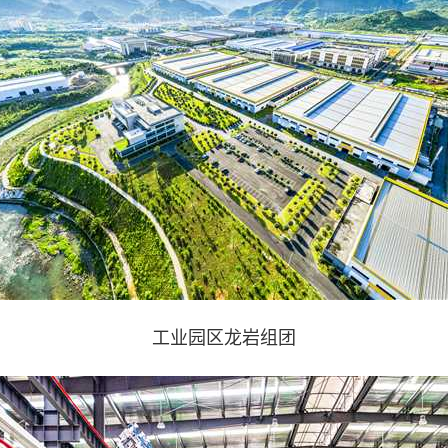
工业园区龙岩组团