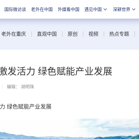
国际微访谈
老外在中国
外媒看中国
遇见中国
深耕世界
老外在重庆
直观中国
原创
视频
热点专题
激发活力 绿色赋能产业发展
编辑： 胡明珠
力 绿色赋能产业发展