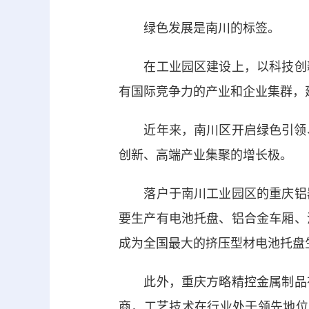
绿色发展是南川的标签。
在工业园区建设上，以科技创新
有国际竞争力的产业和企业集群，
近年来，南川区开启绿色引领、创
创新、高端产业集聚的增长极。
落户于南川工业园区的重庆铝器
要生产有电池托盘、铝合金车厢、
成为全国最大的挤压型材电池托盘
此外，重庆方略精控金属制品有
商，工艺技术在行业处于领先地位