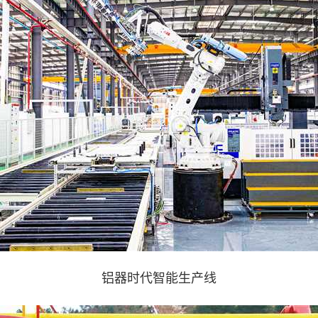
​铝器时代智能生产线