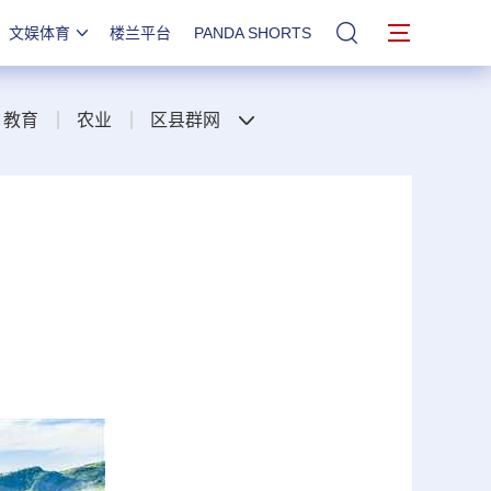
文娱体育
楼兰平台
PANDA SHORTS
站内搜索
教育
农业
区县群网