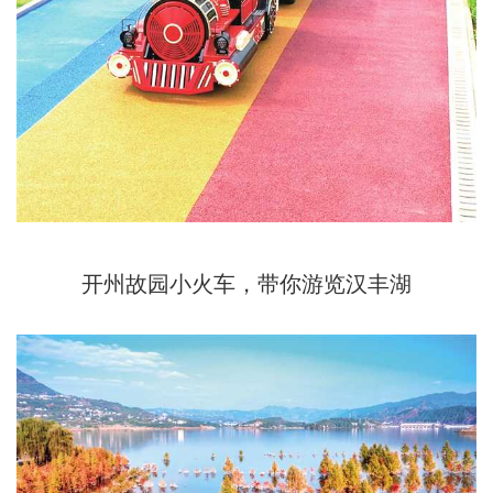
​开州故园小火车，带你游览汉丰湖