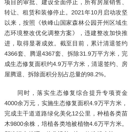
项目的审批、建设全面停止，所有房屋销售、
转让、租赁和装修停止。2021年10月启动攻坚
以来，按照《铁峰山国家森林公园开州区域生
态环境整改优化调整方案》，违建整改加快推
进，取得显著成效。截至目前，累计清退签约
4366套、腾退4367套、拆除31.9万平方米，完
成生态修复面积约4.9万平方米，清退签约、房
屋腾退、拆除面积分别占总量的98.2%。
同时，落实生态修复综合提升专项资金
4000余万元，实施生态修复面积4.9万平方米，
完成主干道道路绿化美化12公里，种植各类苗
木9800余株，培植各类地被植物4.6万平方米。