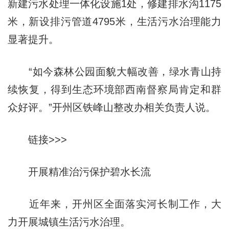
新建污水处理一体化设施1处，修建排水沟1175
米，新设排污管道4795米，生活污水治理能力
显著提升。
“如今森林公园面貌大幅改善，绿水青山持
续恢复，得到生态环境部西南督察局肯定和群
众好评。”开州区铁峰山整改办相关负责人说。
链接>>>
开展精准治污保护碧水长流
近年来，开州区全面落实河长制工作，大
力开展城镇生活污水治理。