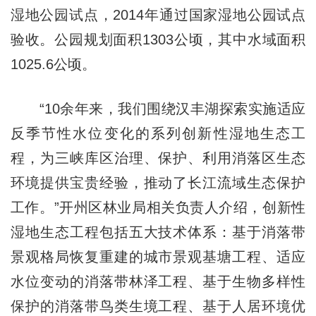
湿地公园试点，2014年通过国家湿地公园试点
验收。公园规划面积1303公顷，其中水域面积
1025.6公顷。
“10余年来，我们围绕汉丰湖探索实施适应
反季节性水位变化的系列创新性湿地生态工
程，为三峡库区治理、保护、利用消落区生态
环境提供宝贵经验，推动了长江流域生态保护
工作。”开州区林业局相关负责人介绍，创新性
湿地生态工程包括五大技术体系：基于消落带
景观格局恢复重建的城市景观基塘工程、适应
水位变动的消落带林泽工程、基于生物多样性
保护的消落带鸟类生境工程、基于人居环境优