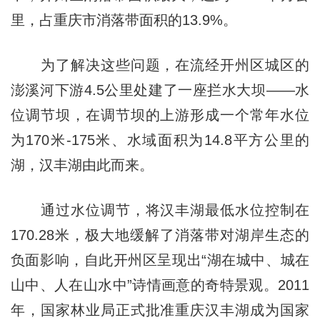
里，占重庆市消落带面积的13.9%。
为了解决这些问题，在流经开州区城区的
澎溪河下游4.5公里处建了一座拦水大坝——水
位调节坝，在调节坝的上游形成一个常年水位
为170米-175米、水域面积为14.8平方公里的
湖，汉丰湖由此而来。
通过水位调节，将汉丰湖最低水位控制在
170.28米，极大地缓解了消落带对湖岸生态的
负面影响，自此开州区呈现出“湖在城中、城在
山中、人在山水中”诗情画意的奇特景观。2011
年，国家林业局正式批准重庆汉丰湖成为国家