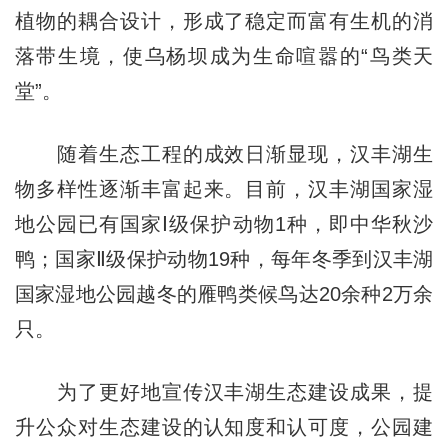
植物的耦合设计，形成了稳定而富有生机的消
落带生境，使乌杨坝成为生命喧嚣的“鸟类天
堂”。
随着生态工程的成效日渐显现，汉丰湖生
物多样性逐渐丰富起来。目前，汉丰湖国家湿
地公园已有国家Ⅰ级保护动物1种，即中华秋沙
鸭；国家Ⅱ级保护动物19种，每年冬季到汉丰湖
国家湿地公园越冬的雁鸭类候鸟达20余种2万余
只。
为了更好地宣传汉丰湖生态建设成果，提
升公众对生态建设的认知度和认可度，公园建