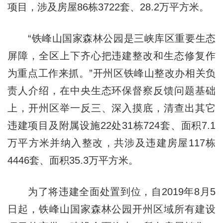
项目，涉及房屋86栋3722套、28.2万平方米。
“铁峰山国家森林公园是三峡库区重要生态
屏障，全区上下齐心把违建整改和生态修复作
为重点工作来抓。”开州区铁峰山整改办相关负
责人介绍，在中央生态环保督察反馈问题基础
上，开州区举一反三、深入摸底，清查出其它
违建项目及附属设施22处31栋724套、面积7.1
万平方米并纳入整改，共涉及违建房屋117栋
4446套、面积35.3万平方米。
为了将违建全面处置到位，自2019年8月5
日起，铁峰山国家森林公园开州区域所有建设