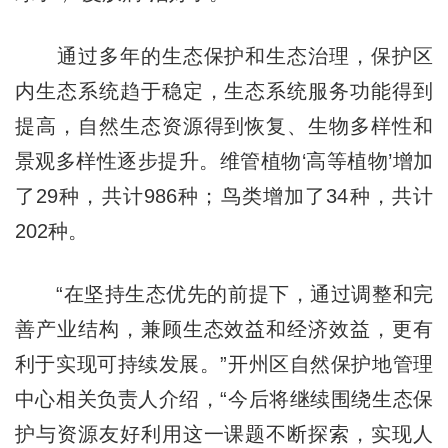
通过多年的生态保护和生态治理，保护区
内生态系统趋于稳定，生态系统服务功能得到
提高，自然生态资源得到恢复、生物多样性和
景观多样性逐步提升。维管植物‘高等植物’增加
了29种，共计986种；鸟类增加了34种，共计
202种。
“在坚持生态优先的前提下，通过调整和完
善产业结构，兼顾生态效益和经济效益，更有
利于实现可持续发展。”开州区自然保护地管理
中心相关负责人介绍，“今后将继续围绕生态保
护与资源友好利用这一课题不断探索，实现人