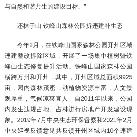
与自然和谐共生的建设目标。”
还林于山 铁峰山森林公园拆违建补生态
今年2月，在铁峰山国家森林公园开州区域
违建整改拆除区域，开展了一场集中植树暨铁
峰山生态修复提升活动。铁峰山国家森林公园
横跨万州和开州，其中，开州区域总面积9925
亩，园内森林茂密，动植物资源丰富，人文景
观厚重，气候凉爽宜人。自2011年以来，公园
内发生违规占地、占林进行房地产开发建设现
象。2019年7月中央生态环保督察和2021年2月
中央巡视反馈意见共反馈开州区域内10个违建