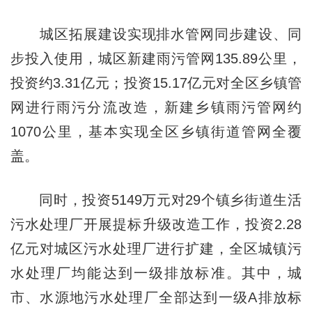
城区拓展建设实现排水管网同步建设、同
步投入使用，城区新建雨污管网135.89公里，
投资约3.31亿元；投资15.17亿元对全区乡镇管
网进行雨污分流改造，新建乡镇雨污管网约
1070公里，基本实现全区乡镇街道管网全覆
盖。
同时，投资5149万元对29个镇乡街道生活
污水处理厂开展提标升级改造工作，投资2.28
亿元对城区污水处理厂进行扩建，全区城镇污
水处理厂均能达到一级排放标准。其中，城
市、水源地污水处理厂全部达到一级A排放标