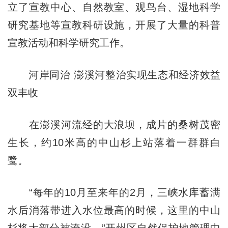
立了宣教中心、自然教室、观鸟台、湿地科学
研究基地等宣教科研设施，开展了大量的科普
宣教活动和科学研究工作。
河岸同治 澎溪河整治实现生态和经济效益
双丰收
在澎溪河流经的大浪坝，成片的桑树茂密
生长，约10米高的中山杉上站落着一群群白
鹭。
“每年的10月至来年的2月，三峡水库蓄满
水后消落带进入水位最高的时候，这里的中山