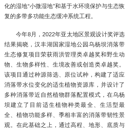
化的湿地“小微湿地”和基于水环境保护与生态恢
复的多带多功能生态缓冲系统工程。
今年8月，2022年亚太地区景观设计奖评选
结果揭晓，汉丰湖国家湿地公园乌杨坝消落带
生态修复项目荣获雨洪管理类卓越奖和野生动
物、生物多样性、生境改善或创造类卓越奖。
该项目通过种源筛选、原位试种，构建了适应
消落带水位变化的适生植物资源库，并设计了
多种消落带近自然植物群落配置模式，在乌杨
坝建立了目前适生植物种类最全、生活型最
全、植物功能多样、季相丰富的消落带韧性景
观。在此基础之上，通过高程、地形、底质与