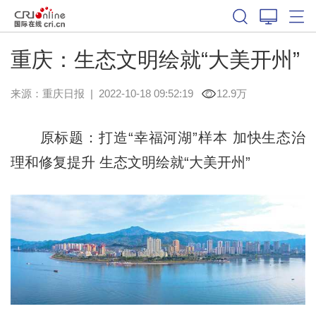
重庆：生态文明绘就“大美开州”
来源：
重庆日报
|
2022-10-18 09:52:19
12.9万
原标题：打造“幸福河湖”样本 加快生态治
理和修复提升 生态文明绘就“大美开州”