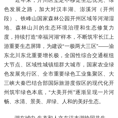
近年来，开州区坚定不移走生态优先、绿
色发展之路，加大对汉丰湖、澎溪河（开州
段）、铁峰山国家森林公园开州区域等河湖湿
地、森林山川的生态环境治理和生态修复力
度，持续打造“幸福河湖”样本，不断筑牢长江上
游重要生态屏障，为建设“一极两大三区”——渝
东北川东北重要增长极，全国性综合交通枢纽
大节点、区域性城镇组群大城市，国家农业绿
色发展先行区、全市重要绿色工业集聚区、大
三峡大秦巴结合部国际旅游度假区的现代化开
州筑牢绿色本底，“大美开州”逐渐呈现一片河
畅、水清、景美、岸绿、人和的美好生态。