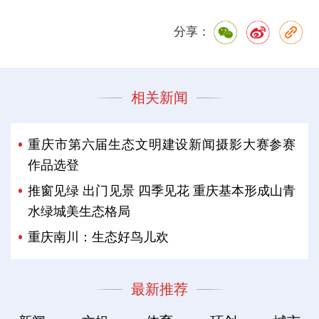
分享：
相关新闻
重庆市第六届生态文明建设新闻摄影大赛参赛
作品选登
推窗见绿 出门见景 四季见花 重庆基本形成山青
水绿城美生态格局
重庆南川：生态好鸟儿欢
最新推荐