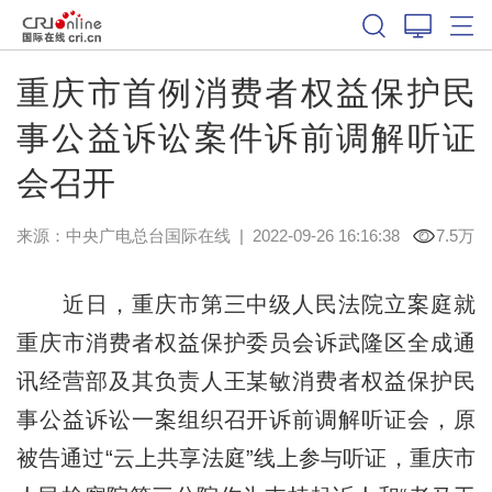
重庆市首例消费者权益保护民
事公益诉讼案件诉前调解听证
会召开
来源：
中央广电总台国际在线
|
2022-09-26 16:16:38
7.5万
近日，重庆市第三中级人民法院立案庭就
重庆市消费者权益保护委员会诉武隆区全成通
讯经营部及其负责人王某敏消费者权益保护民
事公益诉讼一案组织召开诉前调解听证会，原
被告通过“云上共享法庭”线上参与听证，重庆市