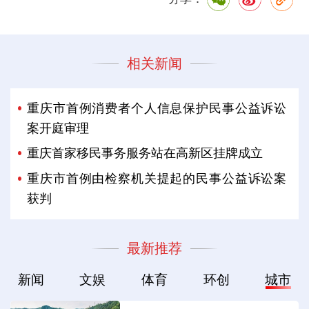
相关新闻
重庆市首例消费者个人信息保护民事公益诉讼
案开庭审理
重庆首家移民事务服务站在高新区挂牌成立
重庆市首例由检察机关提起的民事公益诉讼案
获判
最新推荐
新闻
文娱
体育
环创
城市