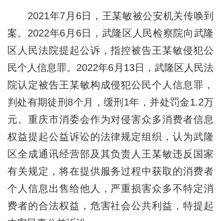
2021年7月6日，王某敏被公安机关传唤到
案。2022年6月6日，武隆区人民检察院向武隆
区人民法院提起公诉，指控被告王某敏侵犯公
民个人信息罪。2022年6月13日，武隆区人民法
院认定被告王某敏构成侵犯公民个人信息罪，
判处有期徒刑8个月，缓刑1年，并处罚金1.2万
元。重庆市消委会作为对侵害众多消费者信息
权益提起公益诉讼的法律规定组织，认为武隆
区全成通讯经营部及其负责人王某敏违反国家
有关规定，将在提供服务过程中获取的消费者
个人信息出售给他人，严重损害众多不特定消
费者的合法权益，危害社会公共利益，特提起