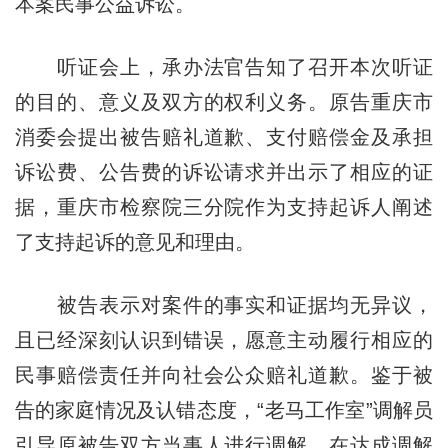
本案民事公益诉讼。
听证会上，承办法官告知了召开本次听证
的目的、意义及双方的权利义务。原告重庆市
消委会提出被告赔礼道歉、支付赔偿金及承担
诉讼费、公告费的诉讼请求并出示了相应的证
据，重庆市检察院三分院作为支持起诉人阐述
了支持起诉的意见和理由。
被告表示对案件的事实和证据均无异议，
且已经深刻认识到错误，愿意主动履行相应的
民事赔偿责任并向社会公众赔礼道歉。鉴于被
告的家庭情况及认错态度，“老马工作室”调解员
引导原被告双方当事人进行调解。在达成调解