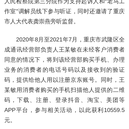
人民检察院第三分院作为支持起诉人和“老马工
作室”调解员线下参与听证，同时还邀请了重庆
市人大代表龚崇燕旁听监督。
2020年8月至2021年7月，重庆市武隆区全
成通讯经营部负责人王某敏在未经客户消费者
同意的情况下，将到该经营部购买手机、办理
业务的消费者的电话号码以及接收到的验证
码，提供给他人用以注册京东账号。同时，王
某敏用消费者购买的手机扫描他人提供的二维
码，下载、注册、登录抖音、淘宝、美团等
APP平台，参与相关活动，以此获利10559.5
元。