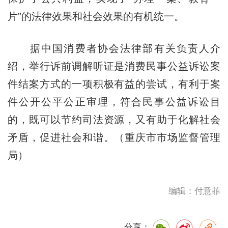
片”的法律效果和社会效果的有机统一。
据中国消费者协会法律部有关负责人介
绍，举行诉前调解听证是消费民事公益诉讼案
件结案方式的一项积极有益的尝试，有利于案
件公开公平公正审理，符合民事公益诉讼目
的，既可以节约司法资源，又有助于化解社会
矛盾，促进社会和谐。（重庆市市场监督管理
局）
编辑：付意菲
分享：