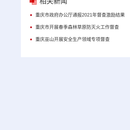
相关新闻
重庆市政府办公厅通报2021年督查激励结果
重庆市开展春季森林草原防灭火工作督查
重庆巫山开展安全生产领域专项督查