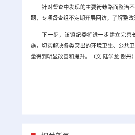
针对督查中发现的主要街巷路面整治不到
题，专项督查组不定期开展回访，了解整改
下一步，该镇纪委将进一步建立完善长
施，切实解决各类突出的环境卫生、公共卫
量得到明显改善和提升。（文 陆学龙 谢丹