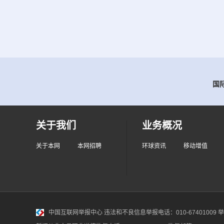
国际
关于我们
业务概况
关于本网
本网招聘
环球资讯
移动增值
中国互联网举报中心
违法和不良信息举报电话：010-67401009 举报邮