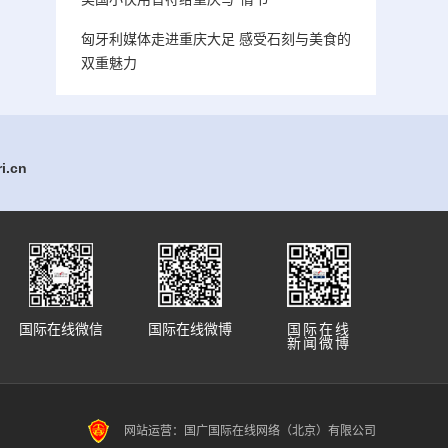
匈牙利媒体走进重庆大足 感受石刻与美食的
双重魅力
.cn
国际在线微信
国际在线微博
国际在线
新闻微博
网站运营：国广国际在线网络（北京）有限公司