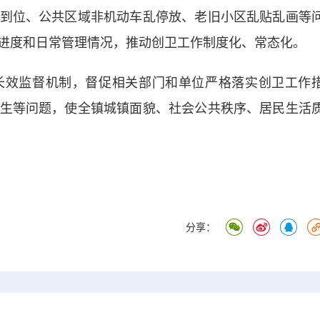
位、公共区域非机动车乱停放、老旧小区乱贴乱画等
进度和日常管理情况，推动创卫工作制度化、常态化。
效监督机制，督促相关部门和单位严格落实创卫工作
生等问题，使全镇城镇面貌、社会公共秩序、居民生活
）
分享：