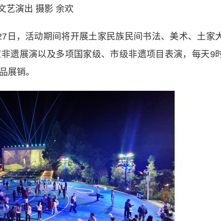
演出 摄影 余欢
7日，活动期间将开展土家民族民间书法、美术、土家
非遗展演以及多项国家级、市级非遗项目表演，每天9
产品展销。