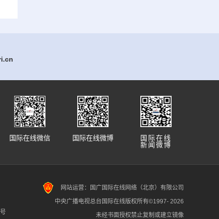
.cn
国际在线微信
国际在线微博
国际在线
新闻微博
网站运营：国广国际在线网络（北京）有限公司
中央广播电视总台国际在线版权所有©1997-
2026
7号
未经书面授权禁止复制或建立镜像