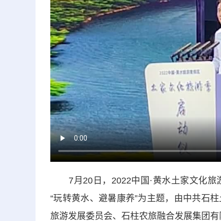
7月20日，2022中国·黄水土家文化
“玩转黄水、避暑康养”为主题，由中共石
旅游发展委员会、石柱农旅融合发展集团有