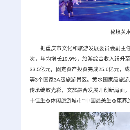
秘境黄水奇
据重庆市文化和旅游发展委员会副主任朱茂
次，年均增长19.9%，旅游综合收入跃升至
33.5亿元，固定资产投资完成25.6亿元
等3个国家3A级旅游景区。黄水国家级旅
传承绽放光彩，文旅融合发展开创新局面，
十佳生态休闲旅游城市”“中国最美生态康养