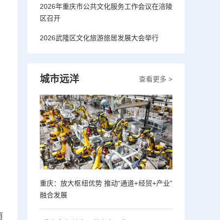
2026年重庆市公共文化服务工作会议在涪陵
区召开
2026武隆区文化旅游旅居发展大会举行
城市远洋
查看更多 >
重庆：放大枢纽优势 推动“通道+经贸+产业”
融合发展
项