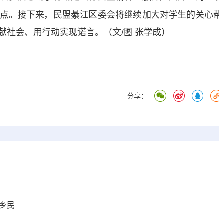
点。接下来，民盟綦江区委会将继续加大对学生的关心
献社会、用行动实现诺言。（文/图 张学成）
分享：
乡民