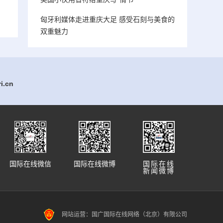
匈牙利媒体走进重庆大足 感受石刻与美食的
双重魅力
.cn
国际在线微信
国际在线微博
国际在线
新闻微博
网站运营：国广国际在线网络（北京）有限公司