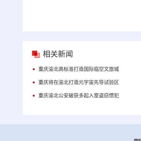
相关新闻
重庆渝北高标准打造国际临空文旅城
重庆将在渝北打造元宇宙先导试验区
重庆渝北公安破获多起入室盗窃惯犯