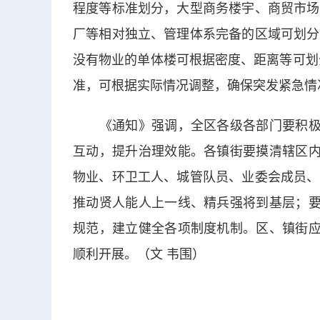
程度等标准划分，大型商务楼宇、商贸市场
厂等相对独立、管理体系完备的区域可划分
没有物业的单体楼可根据密度、距离等可划
准，可根据实际情况调整，确保突发紧急情
《通知》强调，全区各级各部门要积极推
互动，提升治理效能。各镇街要摸清辖区内
物业、环卫工人、城管队员、业委会成员、
推动贤人能人上一线、精兵强将到基层；要
规范，建立健全各项制度机制。区、镇街应
顺利开展。（文 韦围）