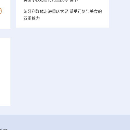
匈牙利媒体走进重庆大足 感受石刻与美食的
双重魅力