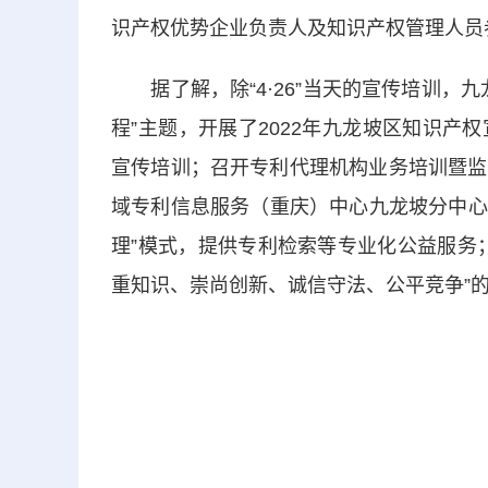
识产权优势企业负责人及知识产权管理人员
据了解，除“4·26”当天的宣传培训，
程”主题，开展了2022年九龙坡区知识
宣传培训；召开专利代理机构业务培训暨监
域专利信息服务（重庆）中心九龙坡分中心
理”模式，提供专利检索等专业化公益服务
重知识、崇尚创新、诚信守法、公平竞争”