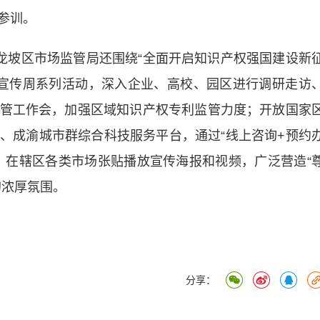
参训。
九龙坡区市场监管局还围绕“全面开启知识产权强国建设新
产权宣传周系列活动，深入企业、高校、园区进行调研走访
管工作会，加强区域知识产权专利监管力度；开放国家
、成渝城市群综合科技服务平台，通过“线上咨询+预约
；在辖区各类市场张贴播放宣传海报和视频，广泛营造“
的浓厚氛围。
分享：