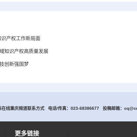
知识产权工作新局面
区域知识产权高质量发展
科技创新强国梦
在线重庆频道联系方式 电话/传真：023-68386677
投稿邮箱：cq@cri
更多链接