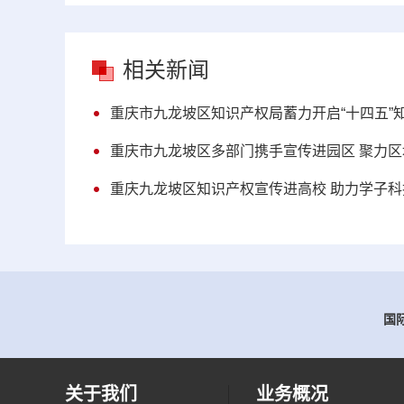
相关新闻
重庆市九龙坡区知识产权局蓄力开启“十四五”
重庆市九龙坡区多部门携手宣传进园区 聚力
重庆九龙坡区知识产权宣传进高校 助力学子
国际
关于我们
业务概况