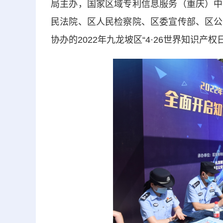
局主办，国家区域专利信息服务（重庆）中
民法院、区人民检察院、区委宣传部、区公
协办的2022年九龙坡区“4·26世界知识