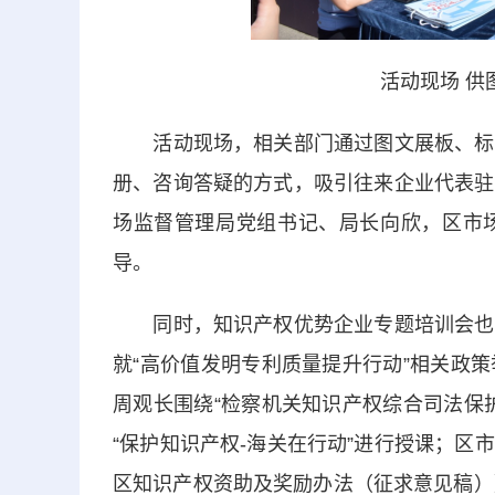
活动现场 供
活动现场，相关部门通过图文展板、标语
册、咨询答疑的方式，吸引往来企业代表驻
场监督管理局党组书记、局长向欣，区市
导。
同时，知识产权优势企业专题培训会也在
就“高价值发明专利质量提升行动”相关政
周观长围绕“检察机关知识产权综合司法保
“保护知识产权-海关在行动”进行授课；
区知识产权资助及奖励办法（征求意见稿）