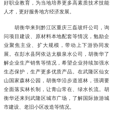
好职业教育，为当地培养更多高素质技术技能
人才，更好服务地方经济发展。
胡衡华来到黔江区重庆三磊玻纤公司，询
问项目建设、原材料本地配套等情况，勉励企
业聚焦主业、扩大规模，带动上下游协同发
展。在彭水县阿依达太极泉水公司，胡衡华了
解企业生产销售等情况，希望企业持续加强水
生态保护，生产更多优质产品。在武隆区仙女
山国家森林公园，胡衡华沿步道巡林，强调要
全面落实林长制，让青山常在、绿水长流。胡
衡华还来到武隆区城市广场，了解国际旅游城
市建设、老旧小区改造等情况。