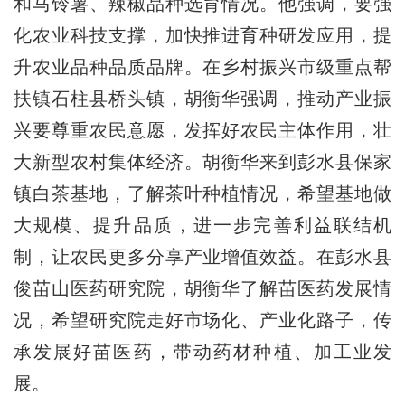
和马铃薯、辣椒品种选育情况。他强调，要强
化农业科技支撑，加快推进育种研发应用，提
升农业品种品质品牌。在乡村振兴市级重点帮
扶镇石柱县桥头镇，胡衡华强调，推动产业振
兴要尊重农民意愿，发挥好农民主体作用，壮
大新型农村集体经济。胡衡华来到彭水县保家
镇白茶基地，了解茶叶种植情况，希望基地做
大规模、提升品质，进一步完善利益联结机
制，让农民更多分享产业增值效益。在彭水县
俊苗山医药研究院，胡衡华了解苗医药发展情
况，希望研究院走好市场化、产业化路子，传
承发展好苗医药，带动药材种植、加工业发
展。