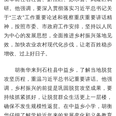
研。他强调，要深入贯彻落实习近平总书记关
于“三农”工作重要论述和视察重庆重要讲话精
神，按照市委、市政府工作安排，坚持以人民
为中心的发展思想，全面推进乡村振兴落地见
效，加快农业农村现代化步伐，让老百姓稳步
增收、过上好日子。
胡衡华来到石柱县中益乡，了解当地脱贫
攻坚历程，重温习近平总书记重要讲话。他强
调，乡村振兴的前提是巩固脱贫攻坚成果，要
持续抓紧抓好，让脱贫群众生活更上一层楼，
确保不发生规模性返贫。在中益乡小学，胡衡
华仔细了解学校近年来的发展变化和义务教育