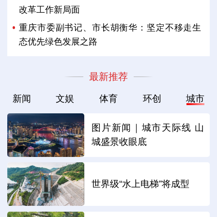
改革工作新局面
重庆市委副书记、市长胡衡华：坚定不移走生
态优先绿色发展之路
最新推荐
新闻
文娱
体育
环创
城市
图片新闻｜城市天际线 山
城盛景收眼底
世界级“水上电梯”将成型