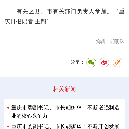
有关区县、市有关部门负责人参加。（重
庆日报记者 王翔）
编辑：胡明珠
分享：
相关新闻
重庆市委副书记、市长胡衡华：不断增强制造
业的核心竞争力
重庆市委副书记、市长胡衡华：不断开创发展