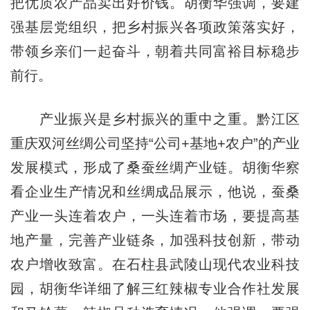
把优质农产品卖出好价钱。胡衡华强调，要建
强基层党组织，把乡村振兴各项政策落实好，
带领乡亲们一起奋斗，朝着共同富裕目标稳步
前行。
产业振兴是乡村振兴的重中之重。黔江区
重庆双河丝绸公司坚持“公司+基地+农户”的产业
发展模式，形成了桑蚕丝绸产业链。胡衡华察
看企业生产情况和丝绸成品展示，他说，蚕桑
产业一头连着农户，一头连着市场，要提高基
地产量，完善产业链条，加强科技创新，带动
农户增收致富。在石柱县武陵山现代农业科技
园，胡衡华详细了解三红辣椒专业合作社发展