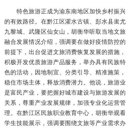
特色旅游正成为渝东南地区加快乡村振兴
的有效路径。在黔江区濯水古镇、彭水县蚩尤
九黎城、武隆区仙女山，胡衡华听取当地文旅
融合发展情况介绍，强调要在做好疫情防控的
前提下，出台促进文旅消费恢复发展的措施，
积极开发优质旅游产品服务，举办具有民族特
色的活动，因地制宜、分类引导、精准施策，
稳住市场主体，释放消费潜力。他说，旅游业
是富民产业，要把握好城市建设与旅游发展的
关系，尊重产业发展规律，加强专业化运营管
理。在黔江区民族职业教育中心，胡衡华观看
学生技能展示，强调要围绕文旅等产业需求办