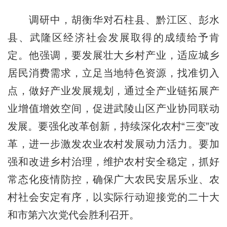
调研中，胡衡华对石柱县、黔江区、彭水
县、武隆区经济社会发展取得的成绩给予肯
定。他强调，要发展壮大乡村产业，适应城乡
居民消费需求，立足当地特色资源，找准切入
点，做好产业发展规划，通过全产业链拓展产
业增值增效空间，促进武陵山区产业协同联动
发展。要强化改革创新，持续深化农村“三变”改
革，进一步激发农业农村发展动力活力。要加
强和改进乡村治理，维护农村安全稳定，抓好
常态化疫情防控，确保广大农民安居乐业、农
村社会安定有序，以实际行动迎接党的二十大
和市第六次党代会胜利召开。