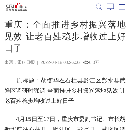
重庆：全面推进乡村振兴落地
见效 让老百姓稳步增收过上好
日子
来源：
重庆日报
|
2022-04-18 09:26:06
6.0万
原标题：胡衡华在石柱县黔江区彭水县武
隆区调研时强调 全面推进乡村振兴落地见效 让
老百姓稳步增收过上好日子
4月15日至17日，重庆市委副书记、市长胡
衡华前往石柱县、黔江区、彭水县、武隆区调