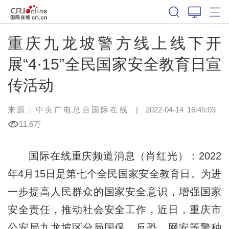
重庆九龙坡警方线上线下开
展“4·15”全民国家安全教育日宣
传活动
来源：
中央广电总台国际在线
|
2022-04-14 16:45:03
11.6万
国际在线重庆频道消息（肖红光）：2022
年4月15日是第七个全民国家安全教育日。为进
一步提高人民群众的国家安全意识，增强国家
安全责任，推动社会安全工作，近日，重庆市
公安局九龙坡区分局国保、反恐、网安等警种