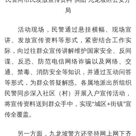
局
活动现场，民警通过悬挂横幅、现场宣
讲、发放宣传资料等形式，紧密结合工作实
际，向过往群众宣传讲解维护国家安全、反间
谍、反恐、防范电信网络诈骗以及网络、交
通、禁毒、消防安全等知识，并通过互动问答
等形式，为群众答疑解惑。各属地派出所组织
民警同步深入社区（村）开展入户宣传活动，
将宣传资料送到群众手中，实现“城区+街镇”宣
传全覆盖。
另一方面，九龙坡警方还坚持网上网下齐