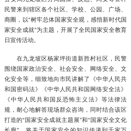
民警来到辖区各个社区、学校、公园、广场、
商圈，以“树牢总体国家安全观，感悟新时代国
家安全成就”为主题，开展了全民国家安全教育
日宣传活动。
在九龙坡区杨家坪街道新胜村社区，民警
围绕国家政治安全、社会安全、网络安全、文
化安全等，细致地向市民讲解了《中华人民共
和国密码法》《中华人民共和国网络安全法》
《中华人民共和国反恐怖主义法》等法律法
规，耐心地解答现场群众咨询，同时结合该区
打造的“国家安全成就主题展”和“国家安全文化
长廊”，将关于国家安全的知识传递到千家万