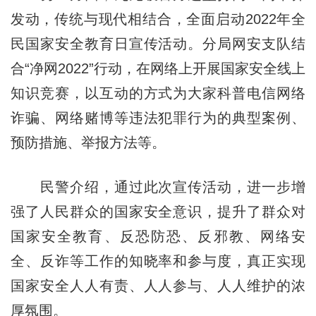
发动，传统与现代相结合，全面启动2022年全
民国家安全教育日宣传活动。分局网安支队结
合“净网2022”行动，在网络上开展国家安全线上
知识竞赛，以互动的方式为大家科普电信网络
诈骗、网络赌博等违法犯罪行为的典型案例、
预防措施、举报方法等。
民警介绍，通过此次宣传活动，进一步增
强了人民群众的国家安全意识，提升了群众对
国家安全教育、反恐防恐、反邪教、网络安
全、反诈等工作的知晓率和参与度，真正实现
国家安全人人有责、人人参与、人人维护的浓
厚氛围。