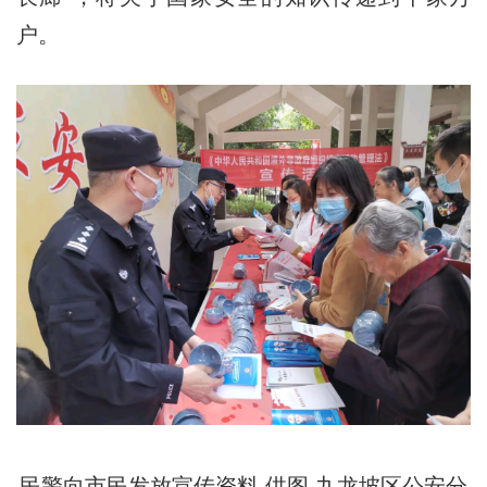
户。
民警向市民发放宣传资料 供图 九龙坡区公安分