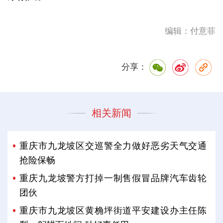
编辑：付意菲
分享：
相关新闻
重庆市九龙坡区交巡警全力做好恶劣天气交通
抢险保畅
重庆九龙坡警方打掉一制售假冒品牌汽车齿轮
团伙
重庆市九龙坡区黄桷坪街道平安建设办主任陈