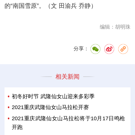
的“南国雪原”。（文 田渝兵 乔静）
编辑：胡明珠
分享：
相关新闻
初冬好时节 武隆仙女山迎来多彩季
2021重庆武隆仙女山马拉松开赛
2021重庆武隆仙女山马拉松将于10月17日鸣枪
开跑