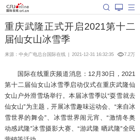
重庆武隆正式开启2021第十二
届仙女山冰雪季
来源：
中央广电总台国际在线
|
2021-12-31 16:32:35
7.2万
国际在线重庆频道消息：12月30日，2021
第十二届仙女山冰雪季启动仪式在重庆武隆仙
女山户外滑雪场举行。本届冰雪季以“耍雪就去
仙女山”为主题，开展冰雪趣味运动会、“来自冰
雪世界的舞会”、冰雪世界闹元宵、“激情冬奥
动感武隆”冰雪摄影大赛、“游武隆 晒武隆”全民
营销等活动。