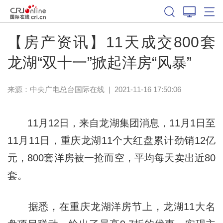
【房产资讯】11天成交800套
龙湖“双十一”掀起洋房“风暴”
来源：
中央广电总台国际在线
|
2021-11-16 17:50:06
11月12日，来自龙湖集团消息，11月1日至
11月11日，重庆龙湖11个大红盘累计劲销12亿
元，800套洋房被一抢而空，平均每天卖出近80
套。
据悉，在重庆龙湖洋房节上，龙湖11大名