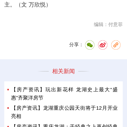
主。（文 万欣悦）
编辑：付意菲
分享：
相关新闻
【房产资讯】玩出新花样 龙湖史上最大“盛
惠”齐聚洋房节
【房产资讯】龙湖重庆公园天街将于12月开业
亮相
【房产资讯】重庆龙湖：于经典之上再创经典