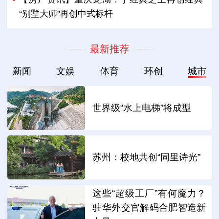
“别墅大师”再创中式标杆
最新推荐
新闻
文娱
体育
环创
城市
世界级“水上电梯”将成型
苏州：校地共创“同里诗光”
这些“超级工厂”有何魔力？
驻华外交官解码合肥智造新