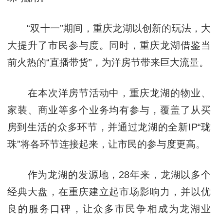
“双十一”期间，重庆龙湖以创新的玩法，大
大提升了市民参与度。同时，重庆龙湖借鉴当
前火热的“直播带货”，为洋房节带来巨大流量。
在本次洋房节活动中，重庆龙湖的物业、
家装、商业等多个业务均有参与，覆盖了从买
房到生活的众多环节，并通过龙湖的全新IP“珑
珠”将各环节连接起来，让市民的参与度更高。
作为龙湖的发源地，28年来，龙湖以多个
经典大盘，在重庆建立起市场影响力，并以优
良的服务口碑，让众多市民争相成为龙湖业