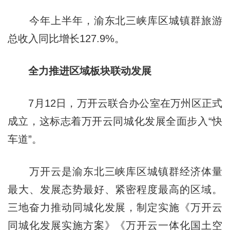
今年上半年，渝东北三峡库区城镇群旅游
总收入同比增长127.9%。
全力推进区域板块联动发展
7月12日，万开云联合办公室在万州区正式
成立，这标志着万开云同城化发展全面步入“快
车道”。
万开云是渝东北三峡库区城镇群经济体量
最大、发展态势最好、紧密程度最高的区域。
三地奋力推动同城化发展，制定实施《万开云
同城化发展实施方案》《万开云一体化国土空