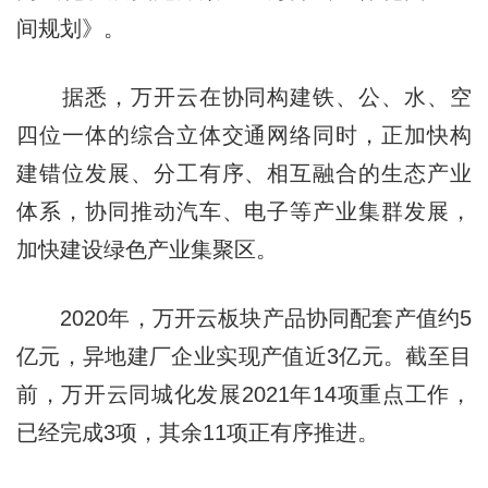
间规划》。
据悉，万开云在协同构建铁、公、水、空
四位一体的综合立体交通网络同时，正加快构
建错位发展、分工有序、相互融合的生态产业
体系，协同推动汽车、电子等产业集群发展，
加快建设绿色产业集聚区。
2020年，万开云板块产品协同配套产值约5
亿元，异地建厂企业实现产值近3亿元。截至目
前，万开云同城化发展2021年14项重点工作，
已经完成3项，其余11项正有序推进。