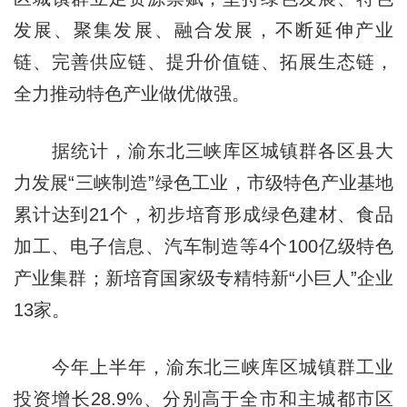
发展、聚集发展、融合发展，不断延伸产业
链、完善供应链、提升价值链、拓展生态链，
全力推动特色产业做优做强。
据统计，渝东北三峡库区城镇群各区县大
力发展“三峡制造”绿色工业，市级特色产业基地
累计达到21个，初步培育形成绿色建材、食品
加工、电子信息、汽车制造等4个100亿级特色
产业集群；新培育国家级专精特新“小巨人”企业
13家。
今年上半年，渝东北三峡库区城镇群工业
投资增长28.9%、分别高于全市和主城都市区