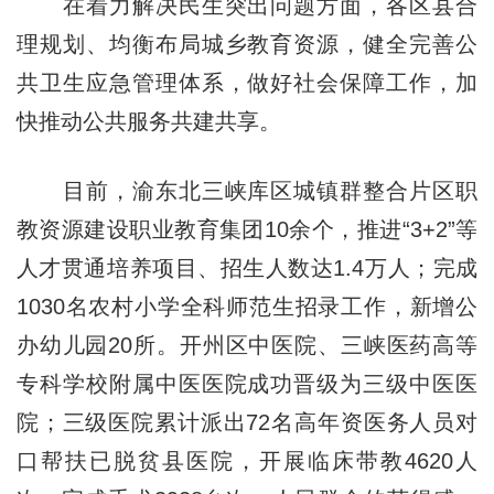
在着力解决民生突出问题方面，各区县合
理规划、均衡布局城乡教育资源，健全完善公
共卫生应急管理体系，做好社会保障工作，加
快推动公共服务共建共享。
目前，渝东北三峡库区城镇群整合片区职
教资源建设职业教育集团10余个，推进“3+2”等
人才贯通培养项目、招生人数达1.4万人；完成
1030名农村小学全科师范生招录工作，新增公
办幼儿园20所。开州区中医院、三峡医药高等
专科学校附属中医医院成功晋级为三级中医医
院；三级医院累计派出72名高年资医务人员对
口帮扶已脱贫县医院，开展临床带教4620人