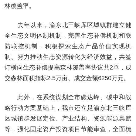
林覆盖率。
去年以来，渝东北三峡库区城镇群建立健
全生态文明体制机制，完善生态补偿机制和联
防联控机制，积极探索生态产品价值实现机
制、努力推动生态资源转化为经济效益，共签
订横向生态补偿提高森林覆盖率协议共2单，成
交森林面积指标2.5万亩、成交金额6250万元。
此外，在系统谋划全市碳达峰、碳中和战
略行动方案基础上，我市还立足渝东北三峡库
区城镇群发展定位、产业结构、资源能源禀赋
等，强化固定资产投资项目节能审查，全面梳