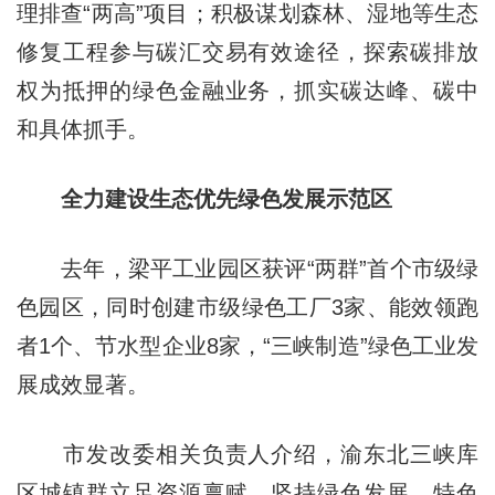
理排查“两高”项目；积极谋划森林、湿地等生态
修复工程参与碳汇交易有效途径，探索碳排放
权为抵押的绿色金融业务，抓实碳达峰、碳中
和具体抓手。
全力建设生态优先绿色发展示范区
去年，梁平工业园区获评“两群”首个市级绿
色园区，同时创建市级绿色工厂3家、能效领跑
者1个、节水型企业8家，“三峡制造”绿色工业发
展成效显著。
市发改委相关负责人介绍，渝东北三峡库
区城镇群立足资源禀赋，坚持绿色发展、特色