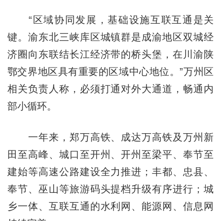
“区域协同发展，基础设施互联互通是关
键。渝东北三峡库区城镇群是成渝地区双城经
济圈向东联结长江经济带的桥头堡，在川渝陕
鄂交界地区具有重要的区域中心地位。”万州区
相关负责人称，必须打通对外大通道，畅通内
部小循环。
一年来，郑万高铁、成达万高铁及万州新
田至高峰、城口至开州、开州至梁平、奉节至
建始等高速公路建设全力推进；丰都、忠县、
奉节、巫山等旅游码头提档升级有序进行；城
乡一体、互联互通的水利网、能源网、信息网