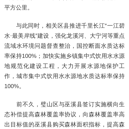
平方公里。
与此同时，相关区县推进千里长江“一江碧
水·最美岸线”建设，强化龙溪河、大宁河等重点
流域水环境问题督查整治，国控断面水质达标
率保持100%；加快实施乡镇集中式饮用水水源
地规范化建设工程，大力开展水源地保护工
作，城市集中式饮用水水源地水质达标率保持
100%。
前不久，璧山区与巫溪县签订实施横向生
态补偿提高森林覆盖率协议，向森林覆盖率高
出目标值的巫溪县购买森林面积指标，提高森