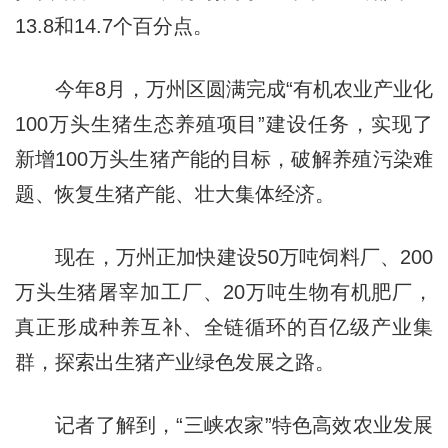
13.8和14.7个百分点。
今年8月，万州区圆满完成“有机农业产业化
100万头生猪生态养殖项目”建设任务，实现了
新增100万头生猪产能的目标，破解养殖污染难
题、恢复生猪产能、壮大集体经济。
现在，万州正加快建设50万吨饲料厂、200
万头生猪屠宰加工厂、20万吨生物有机肥厂，
真正形成种养互补、全链循环的百亿级产业集
群，探索出生猪产业绿色发展之路。
记者了解到，“三峡农家”特色高效农业发展