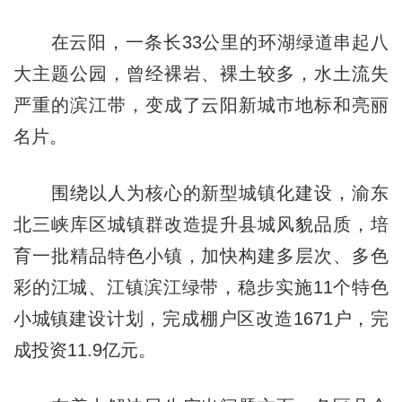
在云阳，一条长33公里的环湖绿道串起八
大主题公园，曾经裸岩、裸土较多，水土流失
严重的滨江带，变成了云阳新城市地标和亮丽
名片。
围绕以人为核心的新型城镇化建设，渝东
北三峡库区城镇群改造提升县城风貌品质，培
育一批精品特色小镇，加快构建多层次、多色
彩的江城、江镇滨江绿带，稳步实施11个特色
小城镇建设计划，完成棚户区改造1671户，完
成投资11.9亿元。