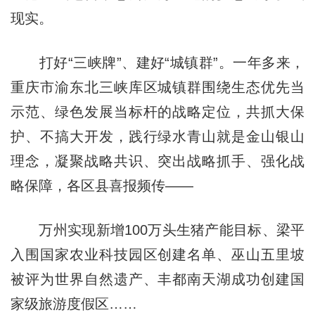
现实。
打好“三峡牌”、建好“城镇群”。一年多来，
重庆市渝东北三峡库区城镇群围绕生态优先当
示范、绿色发展当标杆的战略定位，共抓大保
护、不搞大开发，践行绿水青山就是金山银山
理念，凝聚战略共识、突出战略抓手、强化战
略保障，各区县喜报频传——
万州实现新增100万头生猪产能目标、梁平
入围国家农业科技园区创建名单、巫山五里坡
被评为世界自然遗产、丰都南天湖成功创建国
家级旅游度假区……