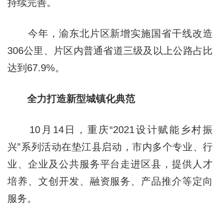
持续完善。
今年，渝东北片区新增实施国省干线改造
306公里、片区内普通省道三级及以上公路占比
达到67.9%。
全力打造新型城镇化典范
10月14日，重庆“2021设计赋能乡村振
兴”系列活动在垫江县启动，市内多个专业、行
业、企业及公共服务平台走进区县，提供人才
培养、文创开发、融资服务、产品推介等定向
服务。