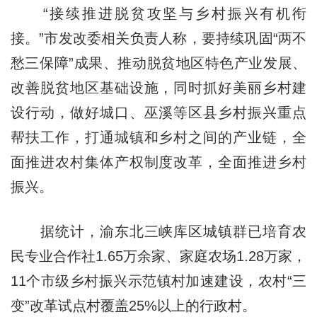
“接续推进脱贫攻坚与乡村振兴有机衔
接。”市发改委相关负责人称，要持续巩固“两不
愁三保障”成果、推动脱贫地区特色产业发展、
改善脱贫地区基础设施，同时抓好美丽乡村建
设行动，做好城口、巫溪等区县乡村振兴重点
帮扶工作，打通城镇和乡村之间的产业链，全
面推进农村集体产权制度改革，全面推进乡村
振兴。
据统计，渝东北三峡库区城镇群已培育农
民专业合作社1.65万余家、家庭农场1.28万家，
11个市级乡村振兴示范镇村加速建设，农村“三
变”改革试点村覆盖25%以上的行政村。