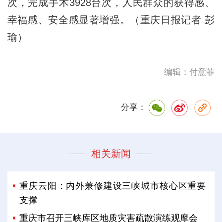
次，完成手术3928台次，人民群众的获得感、
幸福感、安全感显著增强。（重庆日报记者 彭
瑜）
编辑：付意菲
分享：
相关新闻
重庆云阳：内外兼修建设三峡城市核心区重要
支撑
重庆市召开三峡库区地质灾害疏散演练观摩会