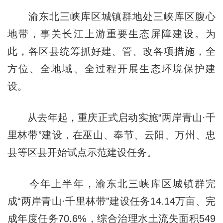
渝东北三峡库区城镇群地处三峡库区腹心
地带，事关长江上游重要生态屏障建设。为
此，各区县统筹抓好建、管、改各项措施，全
方位、全地域、全过程开展生态环境保护建
设。
从去年起，重庆正式启动实施“两岸青山·千
里林带”建设，在巫山、奉节、云阳、万州、忠
县等区县开始试点示范建设任务。
今年上半年，渝东北三峡库区城镇群完
成“两岸青山·千里林带”建设任务14.14万亩、完
成年度任务70.6%，综合治理水土流失面积549