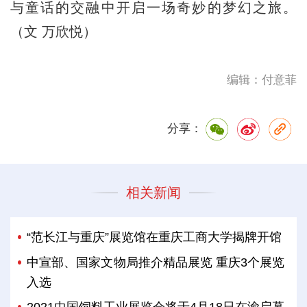
与童话的交融中开启一场奇妙的梦幻之旅。
（文 万欣悦）
编辑：付意菲
分享：
相关新闻
“范长江与重庆”展览馆在重庆工商大学揭牌开馆
中宣部、国家文物局推介精品展览 重庆3个展览
入选
2021中国饲料工业展览会将于4月18日在渝启幕