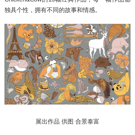
独具个性，拥有不同的故事和情感。
展出作品 供图 合景泰富