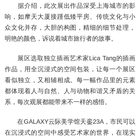
据介绍，此次展出作品深受上海城市的影
响，如摩天大厦接踵低矮平房、传统⽂化与小
众文化并存，大胆的构图，精细的细节处理，
明艳的颜色，诉说着城市旅行者的故事。
展区选取独立插画艺术家Lica Tang的插画
作品，用全沉浸式的空间包装，让每一个展区
看似独立，又相辅相成。每一幅作品里的元素
都体现着人与自然、人与动物和谐又矛盾的关
系，每次观展都能带来不一样的感悟。
在GALAXY云际美学馆天銮23A，市民可以
在沉浸式的空间中感受艺术家的世界，在现实