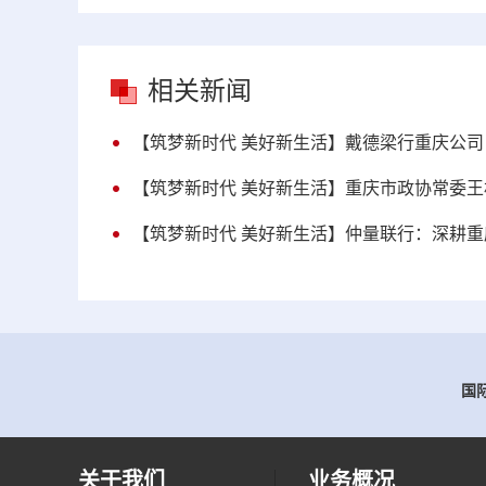
相关新闻
【筑梦新时代 美好新生活】戴德梁行重庆公
【筑梦新时代 美好新生活】重庆市政协常委
【筑梦新时代 美好新生活】仲量联行：深耕重
国际
关于我们
业务概况