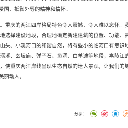
爱国、抵御外辱的精神和情怀。
重庆的两江四岸格局特色令人震撼、令人难以忘怀。
地选择建设地段，合理地确定新建建筑的位置、功能、
山头、小溪河口的和谐自然，将有些小的临河口有意识
瑙溪、玄坛庙、弹子石、鱼洞、白羊滩等地段，嘉陵江
，使重庆两江岸线呈现生态自然的迷人景观，让我们的
美丽动人。
分享：