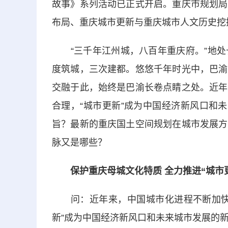
故事》系列活动已正式开启。重庆市规划局
布局、重庆城市更新与重庆城市人文历史挖
“三千年江州城，八百年重庆府。”地处
度筑城，三次建都。悠悠千年时光中，巴渝
交融于此，始终是巴渝长卷点睛之处。近年
合理，“城市更新”成为中国经济新风口和
旨？最新的重庆国土空间规划在城市发展方
脉又是哪些？
保护重庆母城文化特质 全力推进“城市
问：近年来，中国城市化进程不断加快，
新”成为中国经济新风口和未来城市发展的新