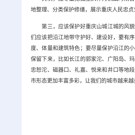
地整理、分类保护修缮，展示重庆人民忠贞
第三，应该保护好重庆山城江城的风貌。
们应该把沿江地带守护好、建设好，要有序
度、体量和建筑特色；要尽量保护沿江的小
保留下来，比如长江的郭家沱、广阳岛、玛
忠恕沱、磁器口、礼嘉、悦来和井口等地段
市形态更加丰富多彩，让我们的城市越来越