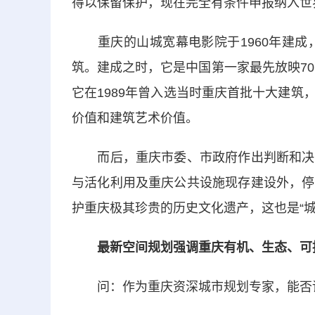
得以保留保护，现在完全有条件申报纳入世
重庆的山城宽幕电影院于1960年建成，
筑。建成之时，它是中国第一家最先放映70
它在1989年曾入选当时重庆首批十大建
价值和建筑艺术价值。
而后，重庆市委、市政府作出判断和决定
与活化利用及重庆公共设施现存建设外，停
护重庆极其珍贵的历史文化遗产，这也是“
最新空间规划强调重庆有机、生态、可
问：作为重庆资深城市规划专家，能否请