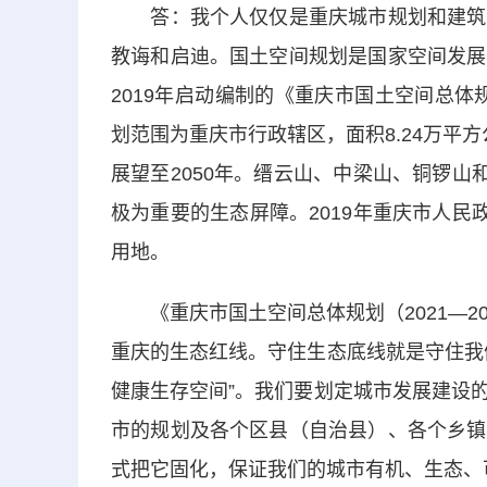
答：我个人仅仅是重庆城市规划和建筑设
教诲和启迪。国土空间规划是国家空间发展
2019年启动编制的《重庆市国土空间总体规
划范围为重庆市行政辖区，面积8.24万平方
展望至2050年。缙云山、中梁山、铜锣山
极为重要的生态屏障。2019年重庆市人民
用地。
《重庆市国土空间总体规划（2021—2
重庆的生态红线。守住生态底线就是守住我
健康生存空间”。我们要划定城市发展建设
市的规划及各个区县（自治县）、各个乡镇
式把它固化，保证我们的城市有机、生态、