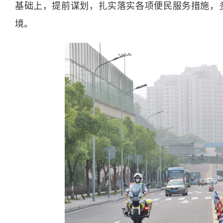
基础上，提前谋划，扎实落实各项便民服务措施，
境。