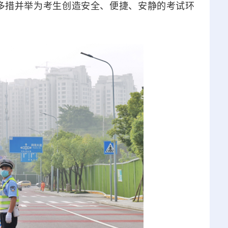
多措并举为考生创造安全、便捷、安静的考试环