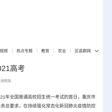
视频
热点专题
教育
农业
区县群网
21高考
：胡明珠
21年全国普通高校招生统一考试的首日，重庆市
标任务总要求，在持续强化常态化新冠肺炎疫情防控