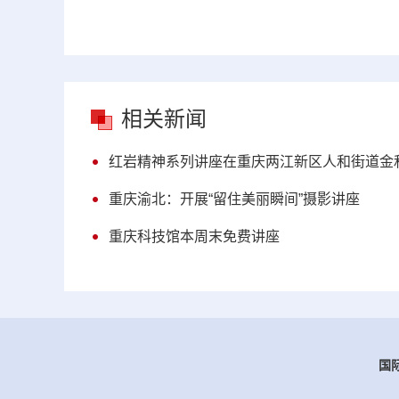
相关新闻
红岩精神系列讲座在重庆两江新区人和街道金和
重庆渝北：开展“留住美丽瞬间”摄影讲座
重庆科技馆本周末免费讲座
国际