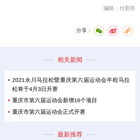
编辑：付意菲
分享：
相关新闻
2021永川马拉松暨重庆第六届运动会半程马拉
松将于4月3日开赛
重庆市第六届运动会新增16个项目
重庆市第六届运动会正式开赛
最新推荐