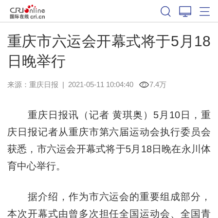
重庆市六运会开幕式将于5月18
日晚举行
来源：
重庆日报
|
2021-05-11 10:04:40
7.4万
重庆日报讯（记者 黄琪奥）5月10日，重
庆日报记者从重庆市第六届运动会执行委员会
获悉，市六运会开幕式将于5月18日晚在永川体
育中心举行。
据介绍，作为市六运会的重要组成部分，
本次开幕式由曾多次担任全国运动会、全国青