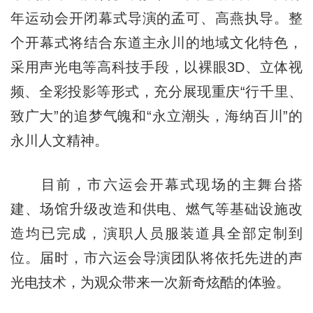
年运动会开闭幕式导演的孟可、高燕执导。整
个开幕式将结合东道主永川的地域文化特色，
采用声光电等高科技手段，以裸眼3D、立体视
频、全彩投影等形式，充分展现重庆“行千里、
致广大”的追梦气魄和“永立潮头，海纳百川”的
永川人文精神。
目前，市六运会开幕式现场的主舞台搭
建、场馆升级改造和供电、燃气等基础设施改
造均已完成，演职人员服装道具全部定制到
位。届时，市六运会导演团队将依托先进的声
光电技术，为观众带来一次新奇炫酷的体验。