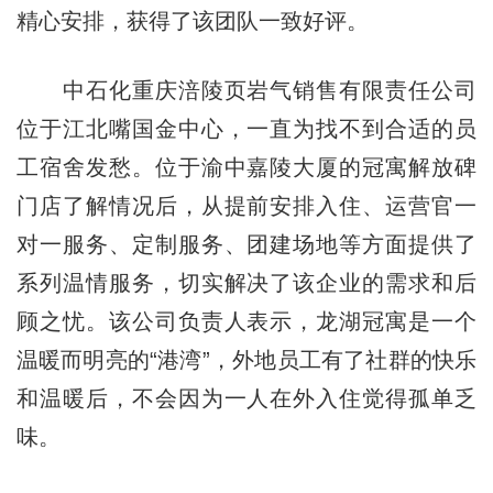
精心安排，获得了该团队一致好评。
中石化重庆涪陵页岩气销售有限责任公司
位于江北嘴国金中心，一直为找不到合适的员
工宿舍发愁。位于渝中嘉陵大厦的冠寓解放碑
门店了解情况后，从提前安排入住、运营官一
对一服务、定制服务、团建场地等方面提供了
系列温情服务，切实解决了该企业的需求和后
顾之忧。该公司负责人表示，龙湖冠寓是一个
温暖而明亮的“港湾”，外地员工有了社群的快乐
和温暖后，不会因为一人在外入住觉得孤单乏
味。