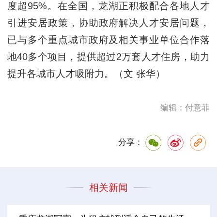
度超95%。在全国，龙湖正积极配合各地人才
引进安居政策，协助政府解决人才安居问题，
已与多个重点城市政府及相关事业单位合作落
地40多个项目，提供超过2万套人才住房，助力
提升各城市人才吸附力。（文 张华）
编辑：付意菲
分享：
相关新闻