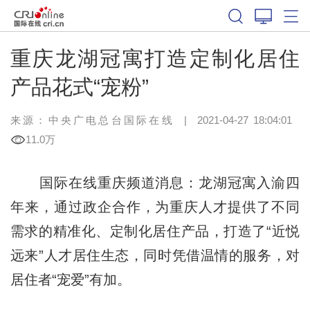
重庆龙湖冠寓打造定制化居住
产品花式“宠粉”
来源：
中央广电总台国际在线
|
2021-04-27 18:04:01
11.0万
国际在线重庆频道消息：龙湖冠寓入渝四
年来，通过政企合作，为重庆人才提供了不同
需求的精准化、定制化居住产品，打造了“近悦
远来”人才居住生态，同时凭借温情的服务，对
居住者“宠爱”有加。