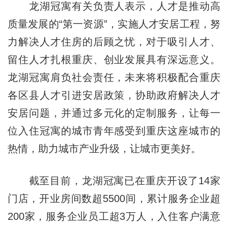
龙湖冠寓有关负责人表示，人才是推动高
质量发展的“第一资源”，实施人才安居工程，努
力解决人才住房的后顾之忧，对于吸引人才、
留住人才扎根重庆、创业发展具有深远意义。
龙湖冠寓肩负社会责任，未来将积极配合重庆
各区县人才引进安居政策，协助政府解决人才
安居问题，并通过多元化的定制服务，让每一
位入住冠寓的城市青年感受到重庆这座城市的
热情，助力城市产业升级，让城市更美好。
截至目前，龙湖冠寓已在重庆开设了14家
门店，开业房间数超5500间，累计服务企业超
200家，服务企业员工超3万人，入住客户满意