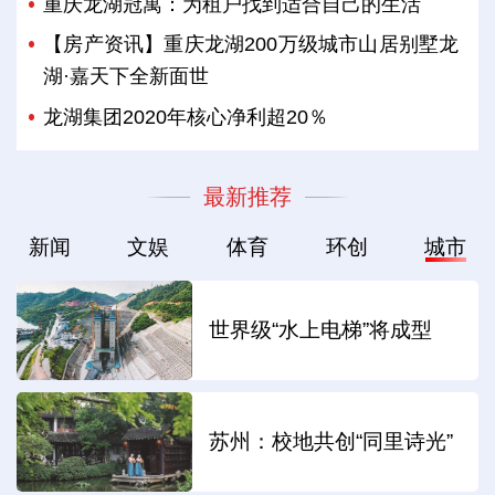
重庆龙湖冠寓：为租户找到适合自己的生活
【房产资讯】重庆龙湖200万级城市山居别墅龙
湖·嘉天下全新面世
龙湖集团2020年核心净利超20％
最新推荐
新闻
文娱
体育
环创
城市
世界级“水上电梯”将成型
苏州：校地共创“同里诗光”