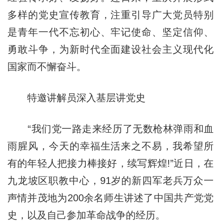
多样的党史宣传教育，注重引导广大党员特别
是青年一代不忘初心、
牢记使命
、坚定信仰、
勇敢斗争，为新时代全面建设社会主义现代化
国家而不懈奋斗。
特邀讲解员深入基层讲党史
“我们党一路走来经历了无数枪林弹雨和血
雨腥风，今天的幸福生活来之不易，我希望所
有的年轻人把接力棒接好，续写辉煌!”近日，在
九龙坡区职教中心，91岁的新四军老兵万众一
声情并茂地为200余名师生讲述了中国共产党党
史，以及自己参加革命战争的经历。