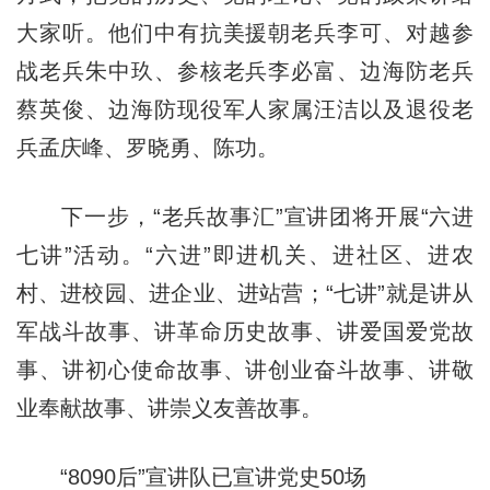
大家听。他们中有抗美援朝老兵李可、对越参
战老兵朱中玖、参核老兵李必富、边海防老兵
蔡英俊、边海防现役军人家属汪洁以及退役老
兵孟庆峰、罗晓勇、陈功。
下一步，“老兵故事汇”宣讲团将开展“六进
七讲”活动。“六进”即进机关、进社区、进农
村、进校园、进企业、进站营；“七讲”就是讲从
军战斗故事、讲革命历史故事、讲爱国爱党故
事、讲初心使命故事、讲创业奋斗故事、讲敬
业奉献故事、讲崇义友善故事。
“8090后”宣讲队已宣讲党史50场