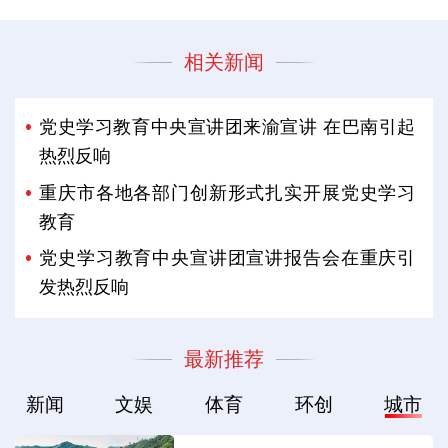
相关新闻
党史学习教育中央宣讲团来渝宣讲 在巴南引起
热烈反响
重庆市各地各部门创新形式扎实开展党史学习
教育
党史学习教育中央宣讲团宣讲报告会在重庆引
发热烈反响
最新推荐
新闻
文娱
体育
环创
城市