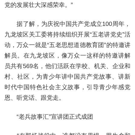
党的发展壮大深感荣幸。”
据了解，为庆祝中国共产党成立100周年，
九龙坡区关工委将持续组织开展“五老讲党史”活
动，万众一就是“五老思想道德教育团”的特邀讲
解员。在九龙坡区，像万众一这样的特邀讲解
员共有569名，他们活跃在学校、机关、企业和
村、社区，为青少年讲中国共产党故事、讲新
时代中国特色社会主义故事，引导青少年感党
恩、听党话、跟党走。
“老兵故事汇”宣讲团正式成团