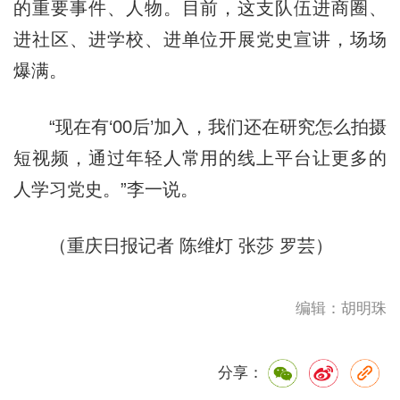
的重要事件、人物。目前，这支队伍进商圈、
进社区、进学校、进单位开展党史宣讲，场场
爆满。
“现在有‘00后’加入，我们还在研究怎么拍摄
短视频，通过年轻人常用的线上平台让更多的
人学习党史。”李一说。
（重庆日报记者 陈维灯 张莎 罗芸）
编辑：胡明珠
分享：