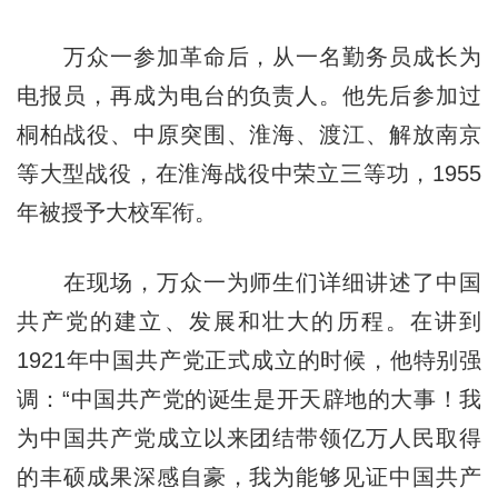
万众一参加革命后，从一名勤务员成长为
电报员，再成为电台的负责人。他先后参加过
桐柏战役、中原突围、淮海、渡江、解放南京
等大型战役，在淮海战役中荣立三等功，1955
年被授予大校军衔。
在现场，万众一为师生们详细讲述了中国
共产党的建立、发展和壮大的历程。在讲到
1921年中国共产党正式成立的时候，他特别强
调：“中国共产党的诞生是开天辟地的大事！我
为中国共产党成立以来团结带领亿万人民取得
的丰硕成果深感自豪，我为能够见证中国共产