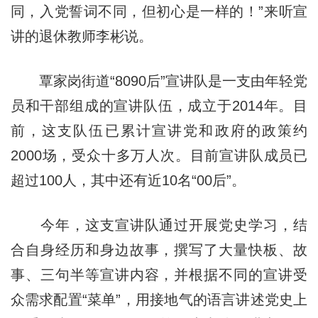
同，入党誓词不同，但初心是一样的！”来听宣
讲的退休教师李彬说。
覃家岗街道“8090后”宣讲队是一支由年轻党
员和干部组成的宣讲队伍，成立于2014年。目
前，这支队伍已累计宣讲党和政府的政策约
2000场，受众十多万人次。目前宣讲队成员已
超过100人，其中还有近10名“00后”。
今年，这支宣讲队通过开展党史学习，结
合自身经历和身边故事，撰写了大量快板、故
事、三句半等宣讲内容，并根据不同的宣讲受
众需求配置“菜单”，用接地气的语言讲述党史上