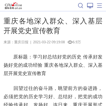
重庆
重庆各地深入群众、深入基层
开展党史宣传教育
来源：
重庆日报
|
2021-03-22 09:19:08
6.9万
原标题：学习好总结好党的历史 传承好发
扬好党的成功经验 重庆各地深入群众、深入基
层开展党史宣传教育
回望过往的奋斗路，眺望前方的奋进路，
必须把党的历史学习好、总结好，把党的成功
经验传承好、发扬好。连日来，重庆开展形式