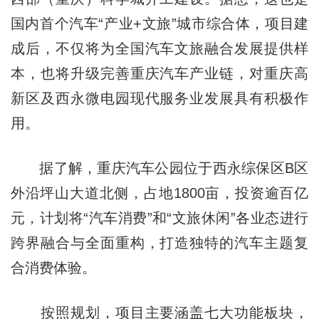
国内首个汽车“产业+文旅”城市综合体，项目建
成后，不仅将为全国汽车文旅融合发展提供样
本，也将升级完善重庆汽车产业链，对重庆高
新区及西永微电园现代服务业发展具有积极作
用。
据了解，重庆汽车公园位于西永综保区B区
外沿坪山大道北侧，占地1800亩，投资逾百亿
元，计划将“汽车消费”和“文旅休闲”各业态进行
跨界融合与全面重构，打造独特的汽车主题复
合消费体验。
按照规划，项目主要涵盖七大功能板块，