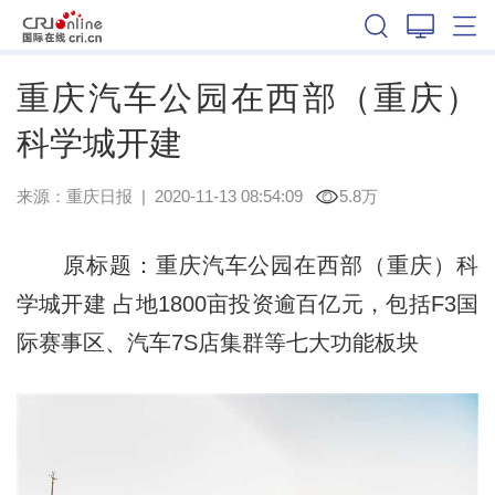
重庆
重庆汽车公园在西部（重庆）
科学城开建
来源：
重庆日报
|
2020-11-13 08:54:09
5.8万
原标题：重庆汽车公园在西部（重庆）科
学城开建 占地1800亩投资逾百亿元，包括F3国
际赛事区、汽车7S店集群等七大功能板块