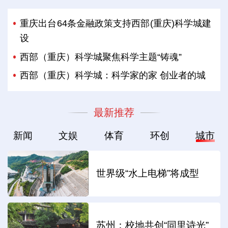
重庆出台64条金融政策支持西部(重庆)科学城建
设
西部（重庆）科学城聚焦科学主题“铸魂”
西部（重庆）科学城：科学家的家 创业者的城
最新推荐
新闻
文娱
体育
环创
城市
世界级“水上电梯”将成型
苏州：校地共创“同里诗光”