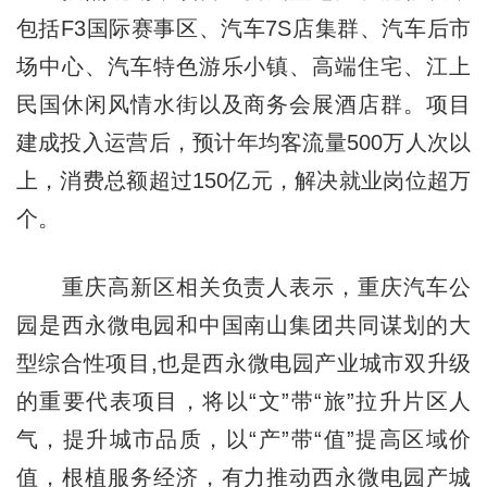
包括F3国际赛事区、汽车7S店集群、汽车后市
场中心、汽车特色游乐小镇、高端住宅、江上
民国休闲风情水街以及商务会展酒店群。项目
建成投入运营后，预计年均客流量500万人次以
上，消费总额超过150亿元，解决就业岗位超万
个。
重庆高新区相关负责人表示，重庆汽车公
园是西永微电园和中国南山集团共同谋划的大
型综合性项目,也是西永微电园产业城市双升级
的重要代表项目，将以“文”带“旅”拉升片区人
气，提升城市品质，以“产”带“值”提高区域价
值，根植服务经济，有力推动西永微电园产城