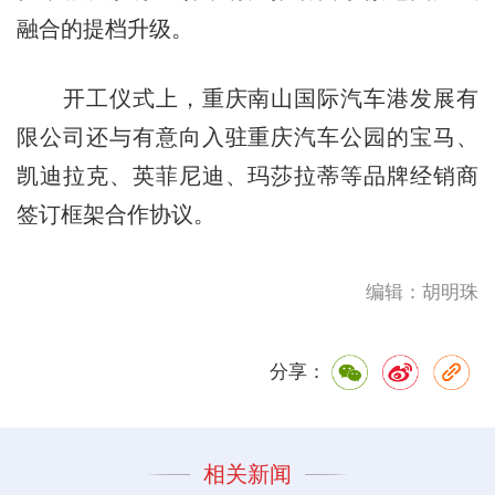
融合的提档升级。
开工仪式上，重庆南山国际汽车港发展有
限公司还与有意向入驻重庆汽车公园的宝马、
凯迪拉克、英菲尼迪、玛莎拉蒂等品牌经销商
签订框架合作协议。
编辑：胡明珠
分享：
相关新闻