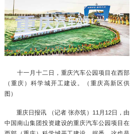
十一月十二日，重庆汽车公园项目在西部
（重庆）科学城开工建设。（重庆高新区供
图）
重庆日报讯 （记者 张亦筑）11月12日，由
中国南山集团投资建设的重庆汽车公园项目在
西部（重庆）科学城开工建设。据悉，这也是