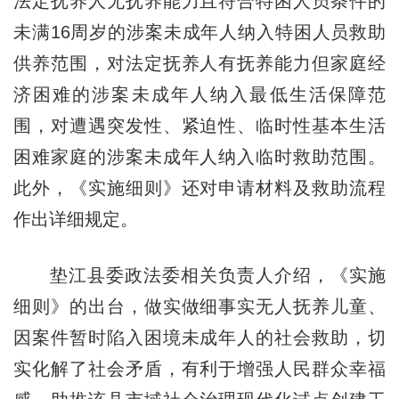
法定抚养人无抚养能力且符合特困人员条件的
未满16周岁的涉案未成年人纳入特困人员救助
供养范围，对法定抚养人有抚养能力但家庭经
济困难的涉案未成年人纳入最低生活保障范
围，对遭遇突发性、紧迫性、临时性基本生活
困难家庭的涉案未成年人纳入临时救助范围。
此外，《实施细则》还对申请材料及救助流程
作出详细规定。
垫江县委政法委相关负责人介绍，《实施
细则》的出台，做实做细事实无人抚养儿童、
因案件暂时陷入困境未成年人的社会救助，切
实化解了社会矛盾，有利于增强人民群众幸福