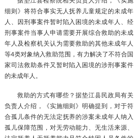
据垫江县检察院相关负责人介绍，《实施
细则》将符合事实无人抚养儿童规定的未成年
人、因刑事案件暂时陷入困境的未成年人、经
刑事案件当事人申请需要开展综合救助的未成
年人及检察机关认为需要救助的其他未成年人
等4类对象纳入救助范围，有力解决了不符合国
家司法救助条件又暂时陷入困境的涉刑事案件
的未成年人。
救助的方式有哪些？据垫江县民政局有关
负责人介绍，《实施细则》明确提到，对于符
合孤儿条件的无法定抚养的涉案未成年人纳入
孤儿保障范围，对无劳动能力、无生活来源、