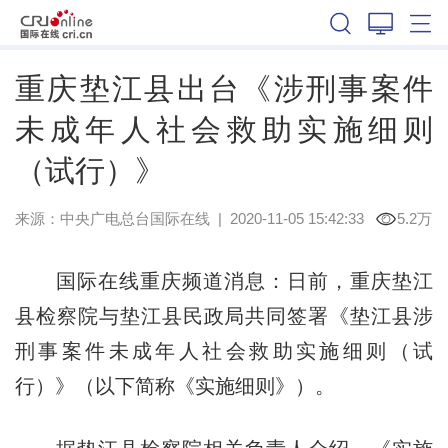
重庆
重庆垫江县出台《涉刑事案件
未成年人社会救助实施细则
（试行）》
来源：
中央广电总台国际在线
|
2020-11-05 15:42:33
5.2万
国际在线重庆频道消息：日前，重庆垫江
县检察院与垫江县民政局共同签署《垫江县涉
刑事案件未成年人社会救助实施细则（试
行）》（以下简称《实施细则》）。