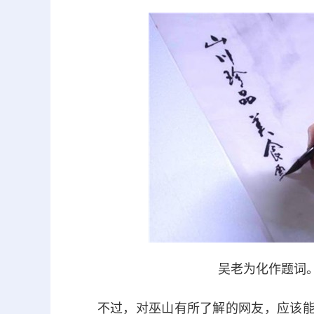
吴老为化作题词
不过，对巫山有所了解的网友，应该能够