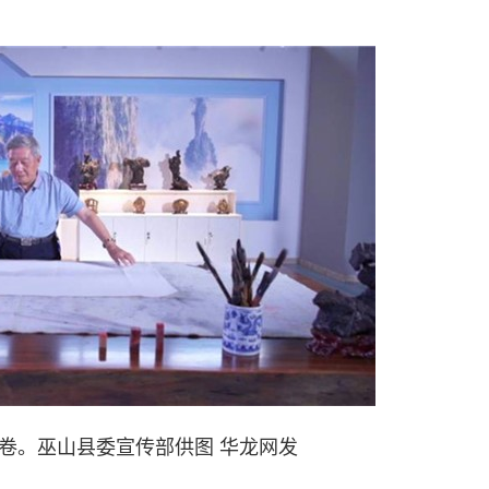
卷。巫山县委宣传部供图 华龙网发