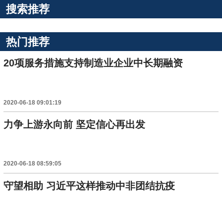
搜索推荐
热门推荐
20项服务措施支持制造业企业中长期融资
2020-06-18 09:01:19
力争上游永向前 坚定信心再出发
2020-06-18 08:59:05
守望相助 习近平这样推动中非团结抗疫