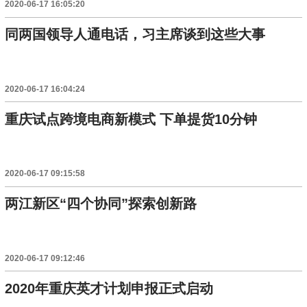
2020-06-17 16:05:20
同两国领导人通电话，习主席谈到这些大事
2020-06-17 16:04:24
重庆试点跨境电商新模式 下单提货10分钟
2020-06-17 09:15:58
两江新区“四个协同”探索创新路
2020-06-17 09:12:46
2020年重庆英才计划申报正式启动