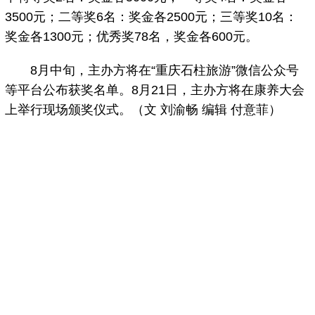
3500元；二等奖6名：奖金各2500元；三等奖10名：
奖金各1300元；优秀奖78名，奖金各600元。
8月中旬，主办方将在“重庆石柱旅游”微信公众号
等平台公布获奖名单。8月21日，主办方将在康养大会
上举行现场颁奖仪式。（文 刘渝畅 编辑 付意菲）