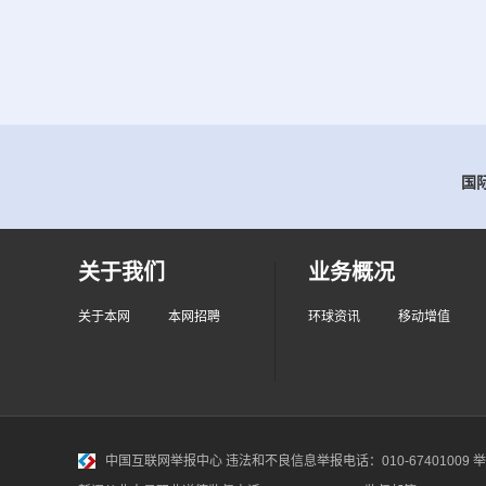
国际
关于我们
业务概况
关于本网
本网招聘
环球资讯
移动增值
中国互联网举报中心
违法和不良信息举报电话：010-67401009 举报邮