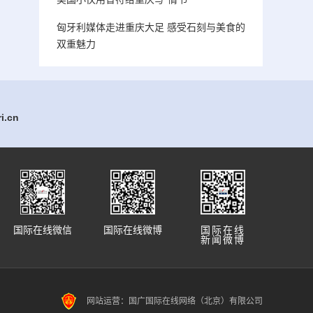
匈牙利媒体走进重庆大足 感受石刻与美食的
双重魅力
.cn
国际在线微信
国际在线微博
国际在线
新闻微博
网站运营：国广国际在线网络（北京）有限公司