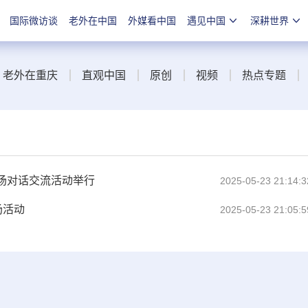
国际微访谈
老外在中国
外媒看中国
遇见中国
深耕世界
老外在重庆
直观中国
原创
视频
热点专题
场对话交流活动举行
2025-05-23 21:14:3
场活动
2025-05-23 21:05:5