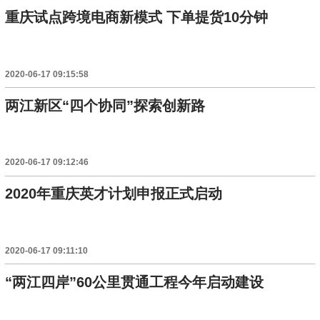
重庆试点跨境电商新模式 下单提货10分钟
2020-06-17 09:15:58
两江新区“四个协同”探索创新路
2020-06-17 09:12:46
2020年重庆英才计划申报正式启动
2020-06-17 09:11:10
“两江四岸”60公里贯通工程今年启动建设