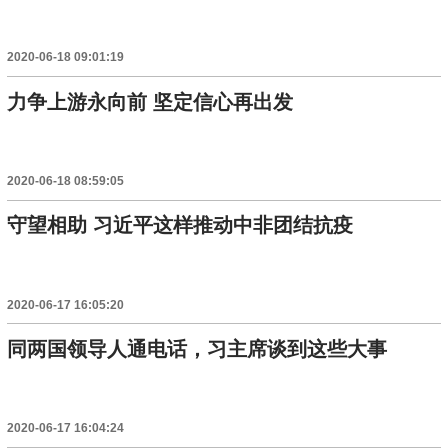
2020-06-18 09:01:19
力争上游永向前 坚定信心再出发
2020-06-18 08:59:05
守望相助 习近平这样推动中非团结抗疫
2020-06-17 16:05:20
同两国领导人通电话，习主席谈到这些大事
2020-06-17 16:04:24