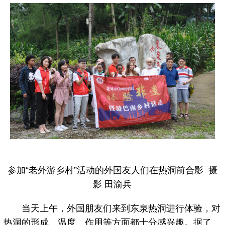
参加“老外游乡村”活动的外国友人们在热洞前合影 摄
影 田渝兵
当天上午，外国朋友们来到东泉热洞进行体验，对
热洞的形成、温度、作用等方面都十分感兴趣。据了