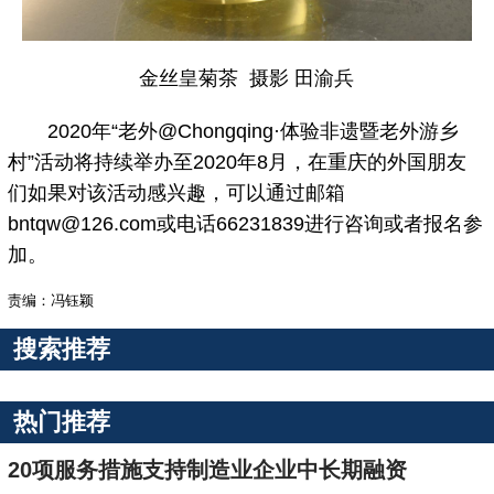
金丝皇菊茶 摄影 田渝兵
2020年“老外@Chongqing·体验非遗暨老外游乡
村”活动将持续举办至2020年8月，在重庆的外国朋友
们如果对该活动感兴趣，可以通过邮箱
bntqw@126.com或电话66231839进行咨询或者报名参
加。
责编：冯钰颖
搜索推荐
热门推荐
20项服务措施支持制造业企业中长期融资